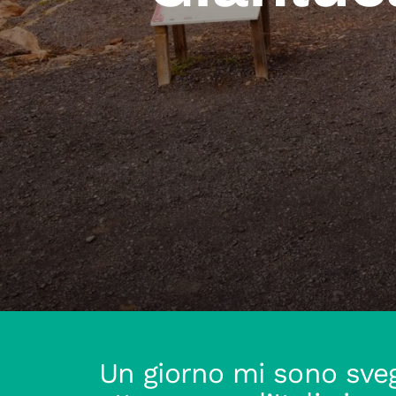
Un giorno mi sono sveg