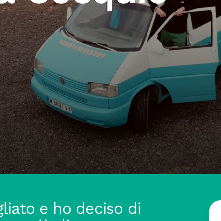
liato e ho deciso di