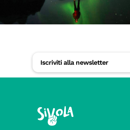
Iscriviti alla newsletter