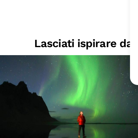
Lasciati ispirare da