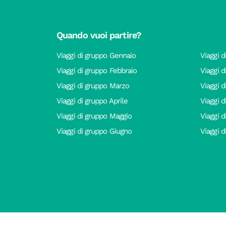
Quando vuoi partire?
Viaggi di gruppo Gennaio
Viaggi d
Viaggi di gruppo Febbraio
Viaggi 
Viaggi di gruppo Marzo
Viaggi 
Viaggi di gruppo Aprile
Viaggi 
Viaggi di gruppo Maggio
Viaggi 
Viaggi di gruppo Giugno
Viaggi 