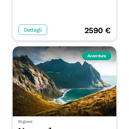
2590 €
Dettagli
Avventura
10 giorni