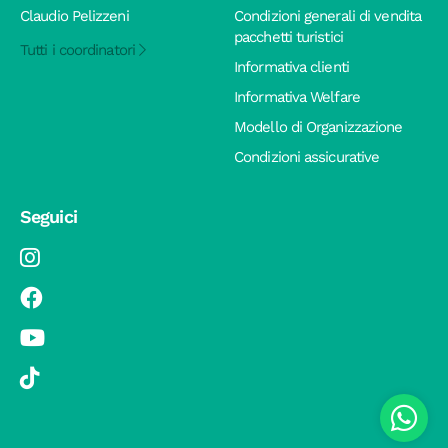
Claudio Pelizzeni
Condizioni generali di vendita
pacchetti turistici
Tutti i coordinatori
Informativa clienti
Informativa Welfare
Modello di Organizzazione
Condizioni assicurative
Seguici