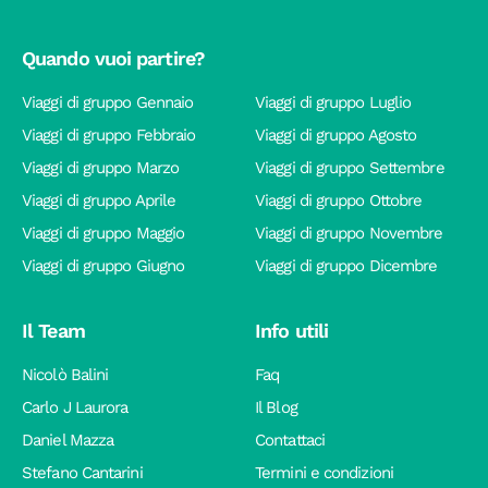
Quando vuoi partire?
Viaggi di gruppo Gennaio
Viaggi di gruppo Luglio
Viaggi di gruppo Febbraio
Viaggi di gruppo Agosto
Viaggi di gruppo Marzo
Viaggi di gruppo Settembre
Viaggi di gruppo Aprile
Viaggi di gruppo Ottobre
Viaggi di gruppo Maggio
Viaggi di gruppo Novembre
Viaggi di gruppo Giugno
Viaggi di gruppo Dicembre
Il Team
Info utili
Nicolò Balini
Faq
Carlo J Laurora
Il Blog
Daniel Mazza
Contattaci
Stefano Cantarini
Termini e condizioni