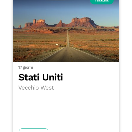
17 giorni
Stati Uniti
Vecchio West