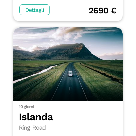
2690 €
Dettagli
10 giorni
Islanda
Ring Road