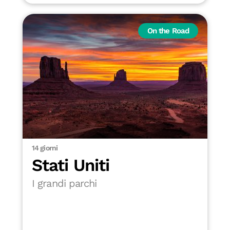
On the Road
14 giorni
Stati Uniti
I grandi parchi