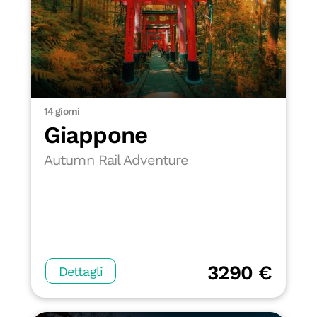
14 giorni
Giappone
Autumn Rail Adventure
3290 €
Dettagli