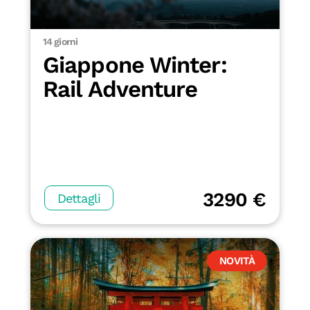
14 giorni
Giappone Winter:
Rail Adventure
3290 €
Dettagli
NOVITÀ