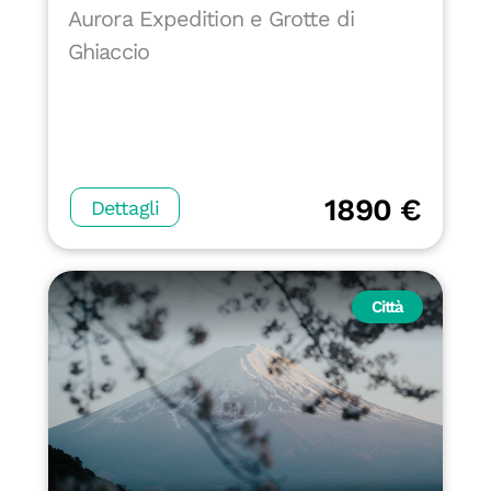
Aurora Expedition e Grotte di
Ghiaccio
1890 €
Dettagli
Città