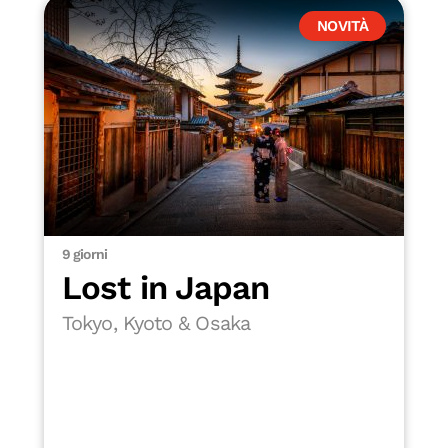
NOVITÀ
9 giorni
Lost in Japan
Tokyo, Kyoto & Osaka