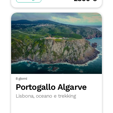
8 giorni
Portogallo Algarve
Lisbona, oceano e trekking