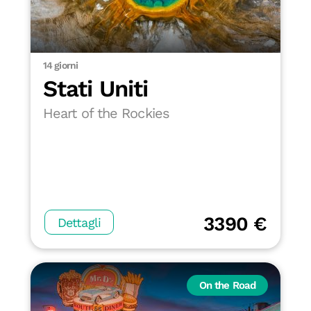
14 giorni
Stati Uniti
Heart of the Rockies
3390 €
Dettagli
On the Road