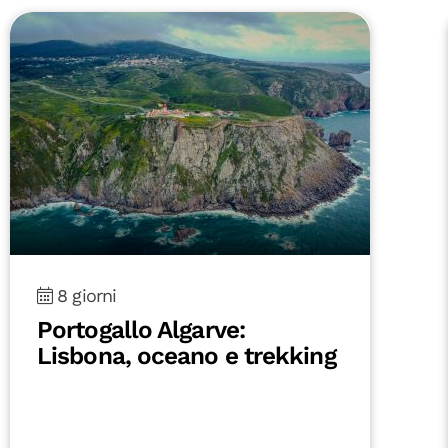
8 giorni
Portogallo Algarve:
Lisbona, oceano e trekking