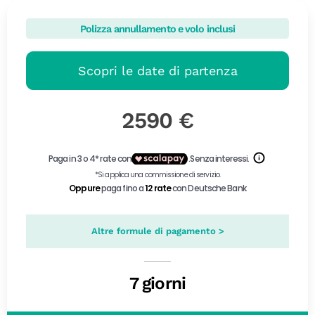
Polizza annullamento e volo inclusi
Scopri le date di partenza
2590 €
Altre formule di pagamento >
7 giorni