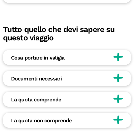
Tutto quello che devi sapere su
questo viaggio
Cosa portare in valigia
Documenti necessari
La quota comprende
La quota non comprende