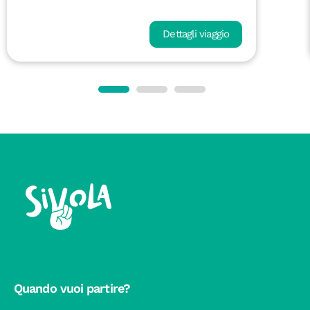
Dettagli viaggio
Quando vuoi partire?