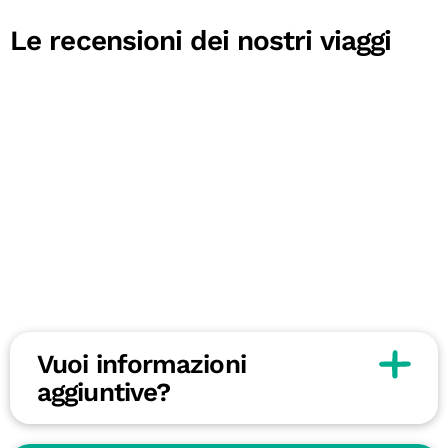
Le recensioni dei nostri viaggi
Vuoi informazioni
aggiuntive?