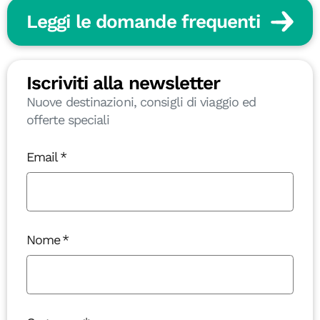
Leggi le domande frequenti
Iscriviti alla newsletter
Nuove destinazioni, consigli di viaggio ed
offerte speciali
Email
Nome