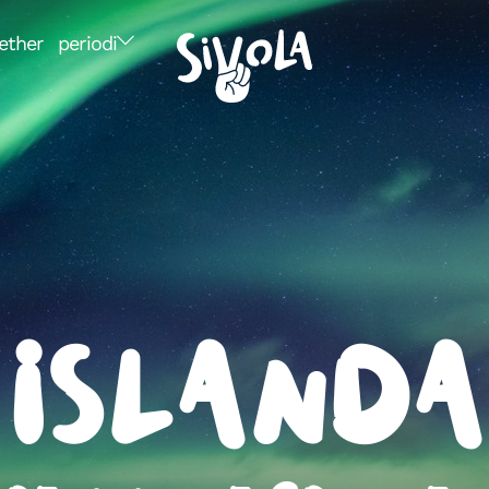
ether
periodi
Islanda