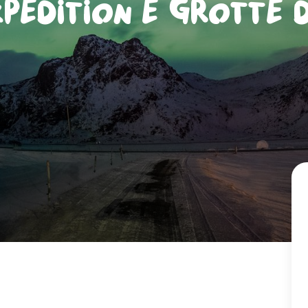
pedition e Grotte d