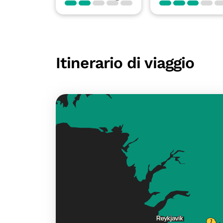
Itinerario di viaggio