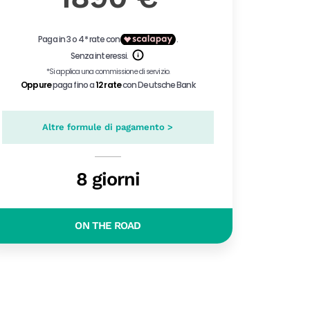
Altre formule di pagamento >
8 giorni
ON THE ROAD