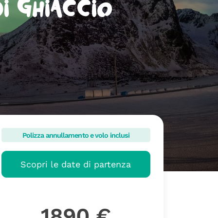
i Ghiaccio
Polizza annullamento e volo inclusi
Scopri le date di partenza
1890 €