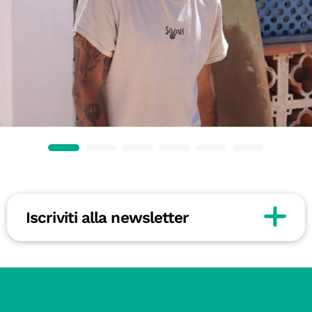
Iscriviti alla newsletter