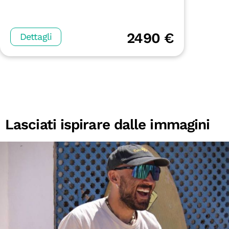
2490 €
Dettagli
Lasciati ispirare dalle immagini