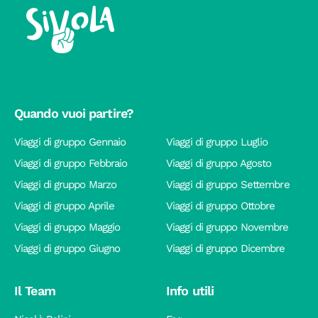
Quando vuoi partire?
Viaggi di gruppo Gennaio
Viaggi di gruppo Luglio
Viaggi di gruppo Febbraio
Viaggi di gruppo Agosto
Viaggi di gruppo Marzo
Viaggi di gruppo Settembre
Viaggi di gruppo Aprile
Viaggi di gruppo Ottobre
Viaggi di gruppo Maggio
Viaggi di gruppo Novembre
Viaggi di gruppo Giugno
Viaggi di gruppo Dicembre
Il Team
Info utili