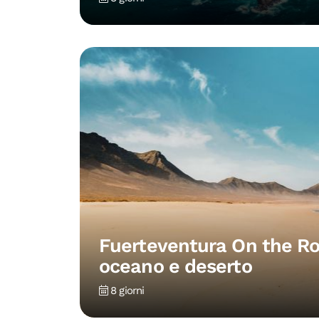
Fuerteventura On the Ro
oceano e deserto
8 giorni