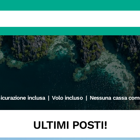
icurazione inclusa
|
Volo incluso
|
Nessuna cassa com
ULTIMI POSTI!