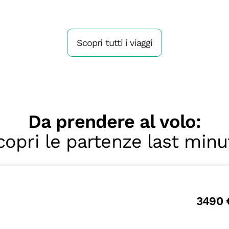
Scopri tutti i viaggi
Da prendere al volo:
copri le partenze last minu
3490 