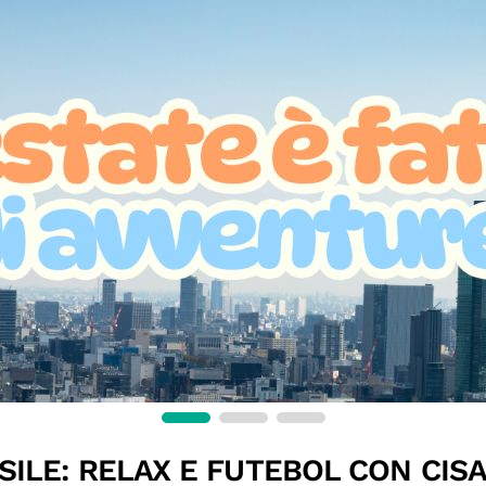
SILE: RELAX E FUTEBOL CON CISA