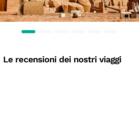
Le recensioni dei nostri viaggi