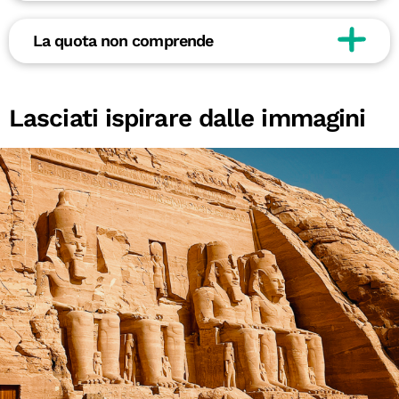
La quota non comprende
Lasciati ispirare dalle immagini