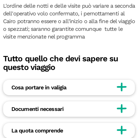
L'ordine delle notti e delle visite può variare a seconda
dell'operativo volo confermato, i pernottamenti al
Cairo potranno essere o all'inizio o alla fine del viaggio
o spezzati; saranno garantite comunque tutte le
visite menzionate nel programma
Tutto quello che devi sapere su
questo viaggio
Cosa portare in valigia
Documenti necessari
La quota comprende