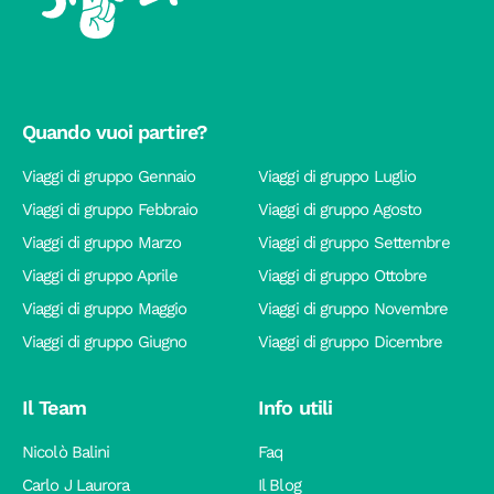
Quando vuoi partire?
Viaggi di gruppo Gennaio
Viaggi di gruppo Luglio
Viaggi di gruppo Febbraio
Viaggi di gruppo Agosto
Viaggi di gruppo Marzo
Viaggi di gruppo Settembre
Viaggi di gruppo Aprile
Viaggi di gruppo Ottobre
Viaggi di gruppo Maggio
Viaggi di gruppo Novembre
Viaggi di gruppo Giugno
Viaggi di gruppo Dicembre
Il Team
Info utili
Nicolò Balini
Faq
Carlo J Laurora
Il Blog