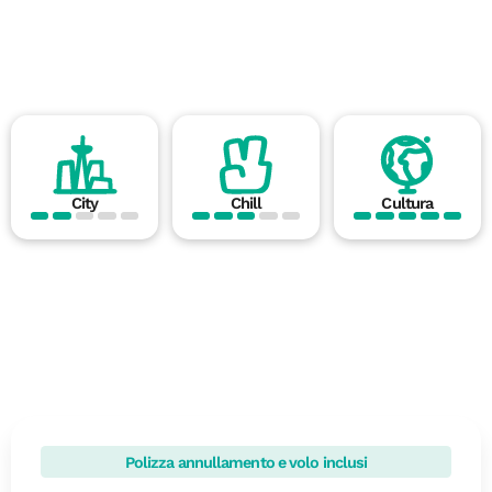
City
Chill
Cultura
Polizza annullamento e volo inclusi