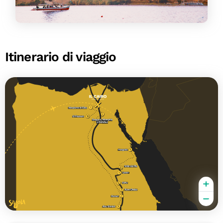
Itinerario di viaggio