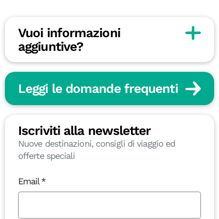
Vuoi informazioni
aggiuntive?
Leggi le domande frequenti
Iscriviti alla newsletter
Nuove destinazioni, consigli di viaggio ed
offerte speciali
Email