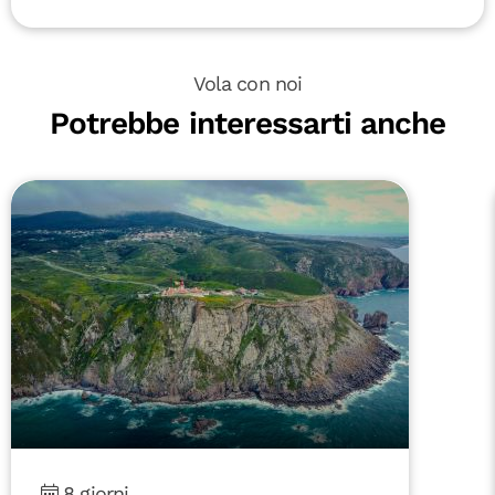
Vola con noi
Potrebbe interessarti anche
8 giorni