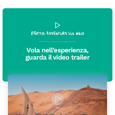
Egitto: Avventura sul Nilo
Vola nell’esperienza,
guarda il video trailer