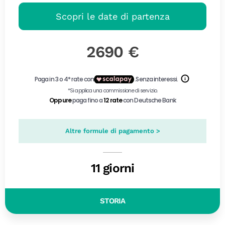
Scopri le date di partenza
2690 €
Altre formule di pagamento >
11 giorni
STORIA