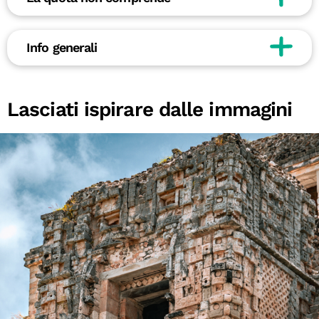
Info generali
Lasciati ispirare dalle immagini