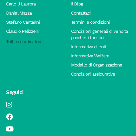
Carlo J Laurora
Il Blog
Daniel Mazza
Contattaci
Stefano Cantarini
Termini e condizioni
Claudio Pelizzeni
Condizioni generali di vendita
pacchetti turistici
Tutti i coordinatori
Informativa clienti
Informativa Welfare
Modello di Organizzazione
Condizioni assicurative
Seguici