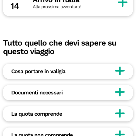
14
Alla prossima avventura!
Tutto quello che devi sapere su
questo viaggio
Cosa portare in valigia
Documenti necessari
La quota comprende
La quota non comprende