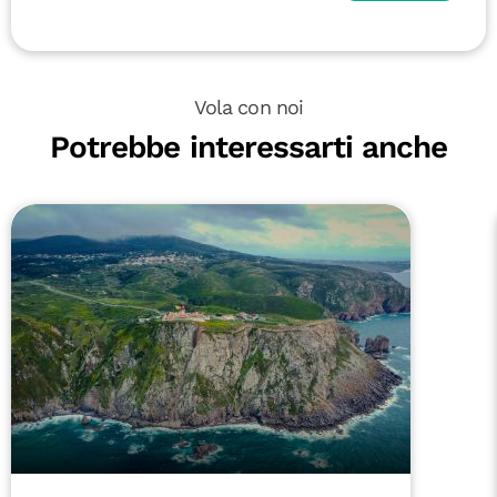
Vola con noi
Potrebbe interessarti anche