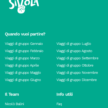
Quando vuoi partire?
Viaggi di gruppo Gennaio
Viaggi di gruppo Luglio
Viaggi di gruppo Febbraio
Viaggi di gruppo Agosto
Viaggi di gruppo Marzo
Viaggi di gruppo Settembre
Viaggi di gruppo Aprile
Viaggi di gruppo Ottobre
Viaggi di gruppo Maggio
Viaggi di gruppo Novembre
Viaggi di gruppo Giugno
Viaggi di gruppo Dicembre
Il Team
Info utili
Nicolò Balini
Faq