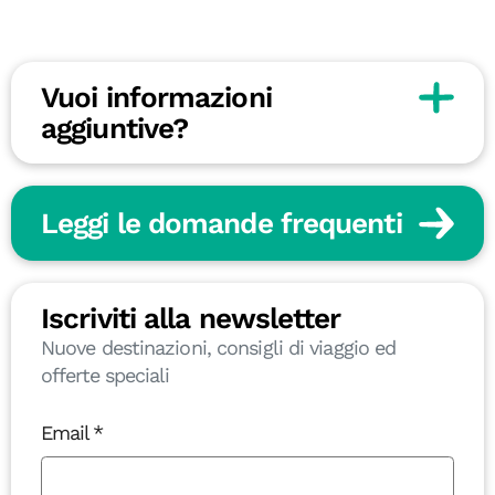
Vuoi informazioni
aggiuntive?
Leggi le domande frequenti
Iscriviti alla newsletter
Nuove destinazioni, consigli di viaggio ed
offerte speciali
Email