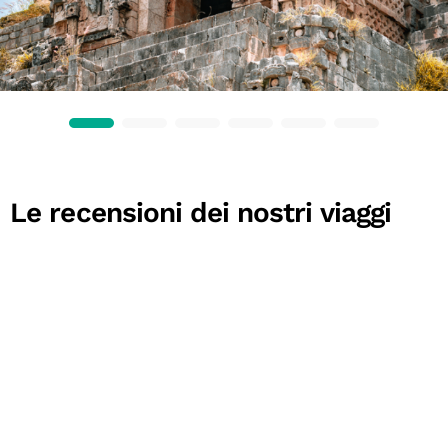
Le recensioni dei nostri viaggi