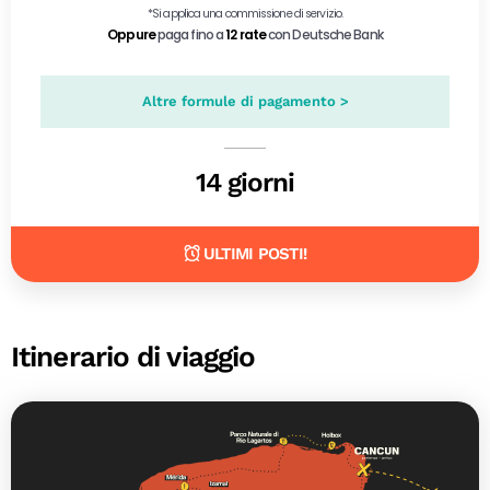
Altre formule di pagamento >
14 giorni
ULTIMI POSTI!
Itinerario di viaggio