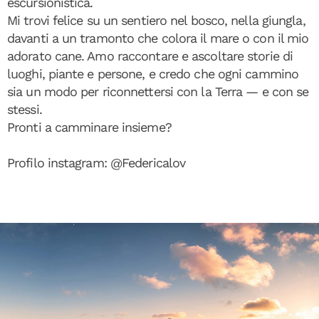
escursionistica.
Mi trovi felice su un sentiero nel bosco, nella giungla,
davanti a un tramonto che colora il mare o con il mio
adorato cane. Amo raccontare e ascoltare storie di
luoghi, piante e persone, e credo che ogni cammino
sia un modo per riconnettersi con la Terra — e con se
stessi.
Pronti a camminare insieme?
Profilo instagram: @Federicalov