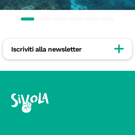
Iscriviti alla newsletter