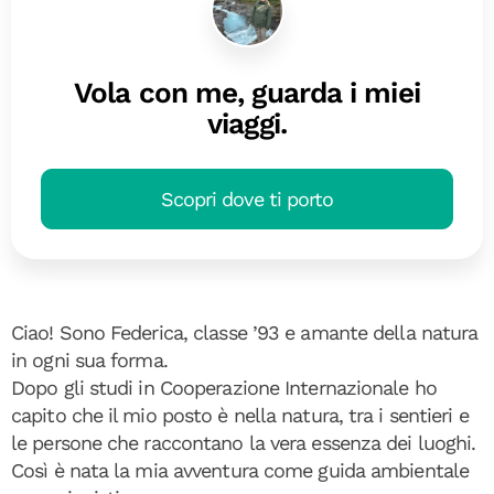
Vola con me, guarda i miei
viaggi.
Scopri dove ti porto
Ciao! Sono Federica, classe ’93 e amante della natura
in ogni sua forma.
Dopo gli studi in Cooperazione Internazionale ho
capito che il mio posto è nella natura, tra i sentieri e
le persone che raccontano la vera essenza dei luoghi.
Così è nata la mia avventura come guida ambientale