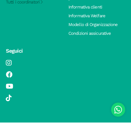
Tutti i coordinatori
Informativa clienti
Informativa Welfare
Modello di Organizzazione
Condizioni assicurative
Seguici