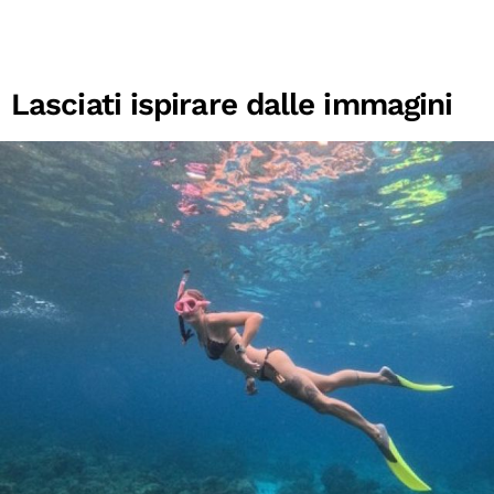
Lasciati ispirare dalle immagini