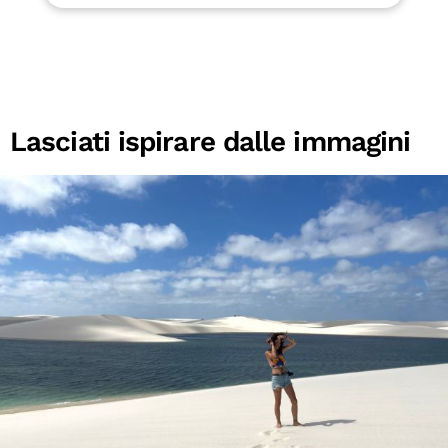
Lasciati ispirare dalle immagini