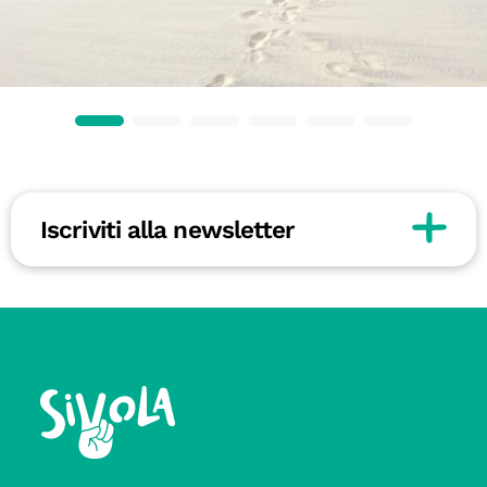
Iscriviti alla newsletter