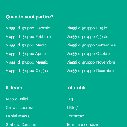
Quando vuoi partire?
Viaggi di gruppo Gennaio
Viaggi di gruppo Luglio
Viaggi di gruppo Febbraio
Viaggi di gruppo Agosto
Viaggi di gruppo Marzo
Viaggi di gruppo Settembre
Viaggi di gruppo Aprile
Viaggi di gruppo Ottobre
Viaggi di gruppo Maggio
Viaggi di gruppo Novembre
Viaggi di gruppo Giugno
Viaggi di gruppo Dicembre
Il Team
Info utili
Nicolò Balini
Faq
Carlo J Laurora
Il Blog
Daniel Mazza
Contattaci
Stefano Cantarini
Termini e condizioni