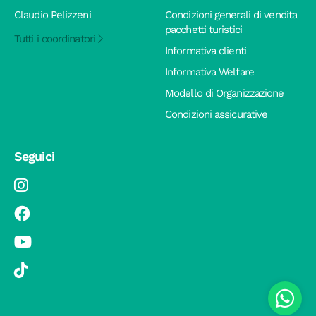
Claudio Pelizzeni
Condizioni generali di vendita
pacchetti turistici
Tutti i coordinatori
Informativa clienti
Informativa Welfare
Modello di Organizzazione
Condizioni assicurative
Seguici