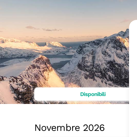
Disponibili
Novembre 2026