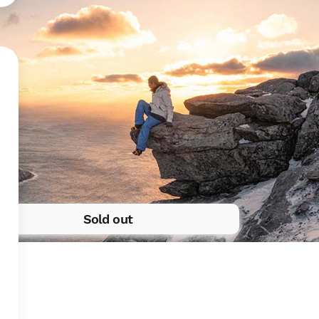
Sold out