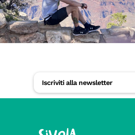
Iscriviti alla newsletter