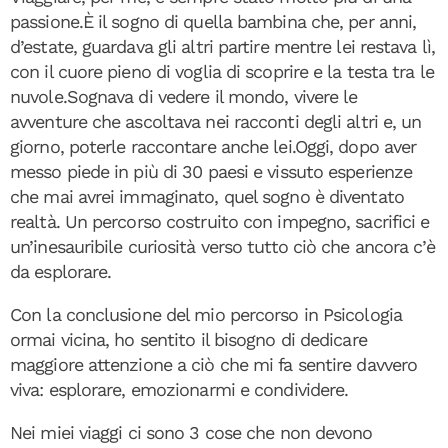
passione.È il sogno di quella bambina che, per anni,
d’estate, guardava gli altri partire mentre lei restava lì,
con il cuore pieno di voglia di scoprire e la testa tra le
nuvole.Sognava di vedere il mondo, vivere le
avventure che ascoltava nei racconti degli altri e, un
giorno, poterle raccontare anche lei.Oggi, dopo aver
messo piede in più di 30 paesi e vissuto esperienze
che mai avrei immaginato, quel sogno è diventato
realtà. Un percorso costruito con impegno, sacrifici e
un’inesauribile curiosità verso tutto ciò che ancora c’è
da esplorare.
Con la conclusione del mio percorso in Psicologia
ormai vicina, ho sentito il bisogno di dedicare
maggiore attenzione a ciò che mi fa sentire davvero
viva: esplorare, emozionarmi e condividere.
Nei miei viaggi ci sono 3 cose che non devono