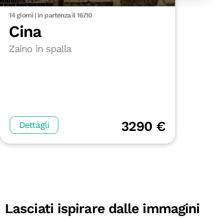
14 giorni | in partenza il 16/10
Cina
Zaino in spalla
3290 €
Dettagli
Lasciati ispirare dalle immagini