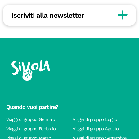
Iscriviti alla newsletter
Quando vuoi partire?
Viaggi di gruppo Gennaio
Viaggi di gruppo Luglio
Viaggi di gruppo Febbraio
Viaggi di gruppo Agosto
Viaggi di gruppo Marzo
Viaggi di gruppo Settembre