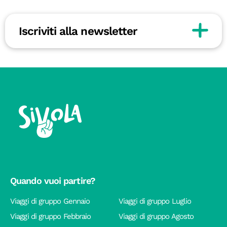
Iscriviti alla newsletter
Quando vuoi partire?
Viaggi di gruppo Gennaio
Viaggi di gruppo Luglio
Viaggi di gruppo Febbraio
Viaggi di gruppo Agosto