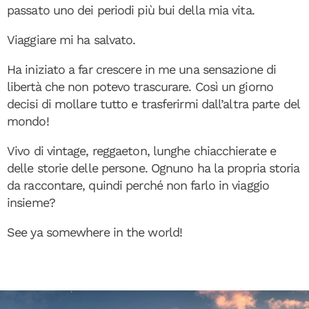
passato uno dei periodi più bui della mia vita.
Viaggiare mi ha salvato.
Ha iniziato a far crescere in me una sensazione di
libertà che non potevo trascurare. Così un giorno
decisi di mollare tutto e trasferirmi dall’altra parte del
mondo!
Vivo di vintage, reggaeton, lunghe chiacchierate e
delle storie delle persone. Ognuno ha la propria storia
da raccontare, quindi perché non farlo in viaggio
insieme?
See ya somewhere in the world!