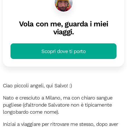
Vola con me, guarda i miei
viaggi.
Scopri dove ti porto
Ciao piccoli angeli, qui Salvo! :)
Nato e cresciuto a Milano, ma con chiaro sangue
pugliese (d’altronde Salvatore non è tipicamente
longobardo come nome).
Iniziai a viaggiare per ritrovare me stesso, dopo aver