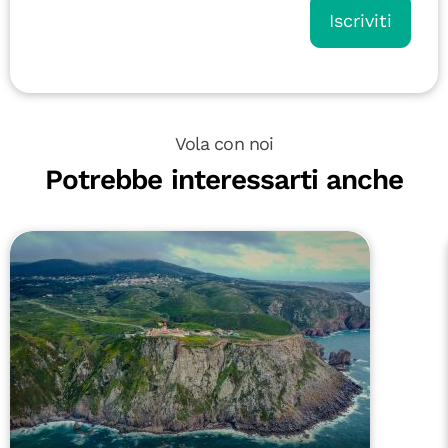
Iscriviti
Vola con noi
Potrebbe interessarti anche