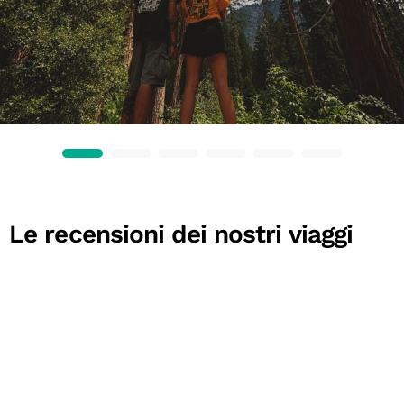
Le recensioni dei nostri viaggi