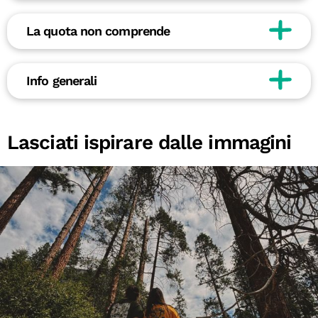
La quota non comprende
Info generali
Lasciati ispirare dalle immagini