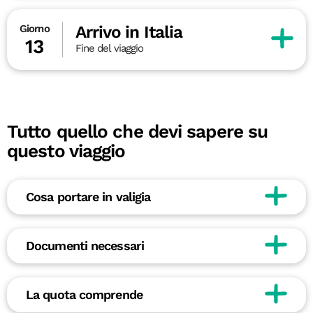
Arrivo in Italia
Giorno
13
Fine del viaggio
Tutto quello che devi sapere su
questo viaggio
Cosa portare in valigia
Documenti necessari
La quota comprende