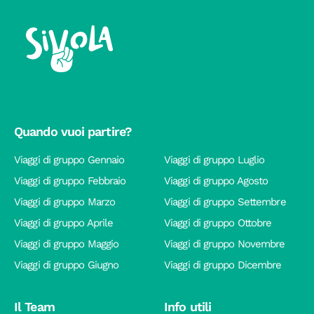
Quando vuoi partire?
Viaggi di gruppo Gennaio
Viaggi di gruppo Luglio
Viaggi di gruppo Febbraio
Viaggi di gruppo Agosto
Viaggi di gruppo Marzo
Viaggi di gruppo Settembre
Viaggi di gruppo Aprile
Viaggi di gruppo Ottobre
Viaggi di gruppo Maggio
Viaggi di gruppo Novembre
Viaggi di gruppo Giugno
Viaggi di gruppo Dicembre
Il Team
Info utili