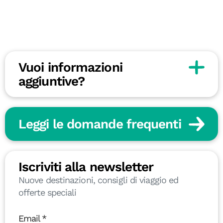
Vuoi informazioni
aggiuntive?
Leggi le domande frequenti
Iscriviti alla newsletter
Nuove destinazioni, consigli di viaggio ed
offerte speciali
Email