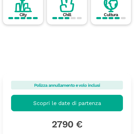
City
Chill
Cultura
Polizza annullamento e volo inclusi
Scopri le date di partenza
2790 €