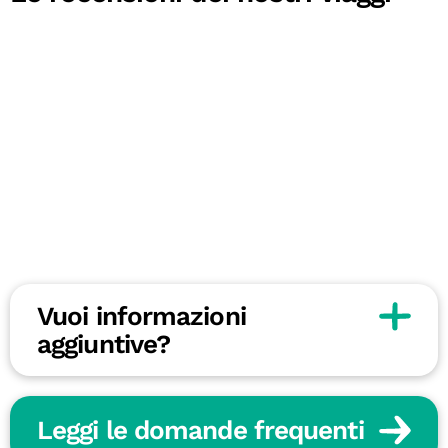
Vuoi informazioni
aggiuntive?
Leggi le domande frequenti