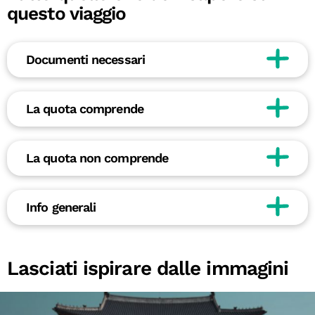
questo viaggio
Documenti necessari
La quota comprende
La quota non comprende
Info generali
Lasciati ispirare dalle immagini