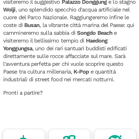
visiteremo il suggestivo
Palazzo Donggung
e lo stagno
Wolji
, uno splendido specchio d'acqua artificiale nel
cuore del Parco Nazionale. Raggiungeremo infine le
coste di
Busan
, la vibrante città marina del Paese: qui
cammineremo sulla sabbia di
Songdo Beach
e
visiteremo il bellissimo tempio di
Haedong
Yonggungsa
, uno dei rari santuari buddisti edificati
direttamente sulle rocce affacciate sul mare. Sarà
l'avventura perfetta per chi vuole scoprire questo
Paese tra cultura millenaria,
K-Pop
e quantità
industriali di street food nei mercati notturni.
Pronti a partire?