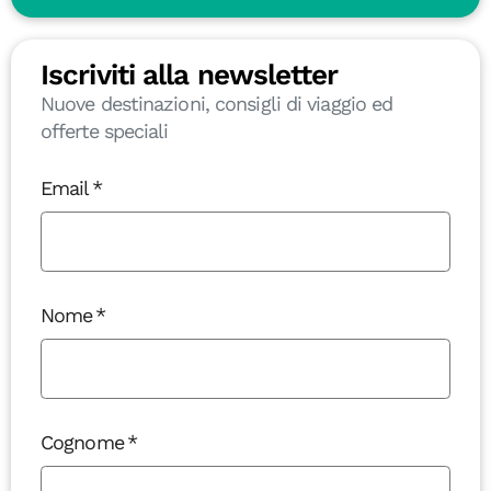
Iscriviti alla newsletter
Nuove destinazioni, consigli di viaggio ed
offerte speciali
Email
Nome
Cognome