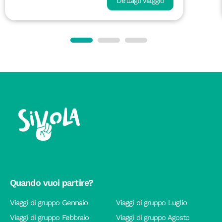
Dettagli viaggio
Quando vuoi partire?
Viaggi di gruppo Gennaio
Viaggi di gruppo Luglio
Viaggi di gruppo Febbraio
Viaggi di gruppo Agosto