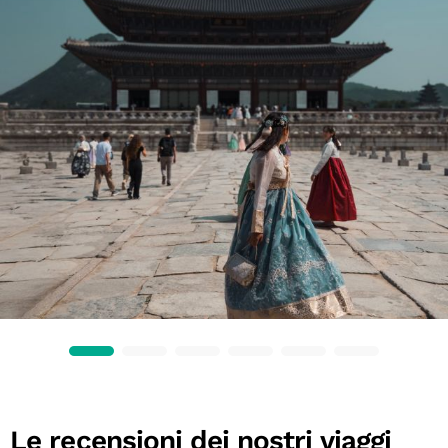
Le recensioni dei nostri viaggi