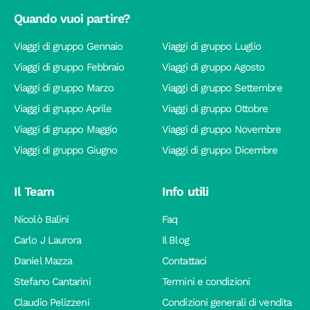
Quando vuoi partire?
Viaggi di gruppo Gennaio
Viaggi di gruppo Luglio
Viaggi di gruppo Febbraio
Viaggi di gruppo Agosto
Viaggi di gruppo Marzo
Viaggi di gruppo Settembre
Viaggi di gruppo Aprile
Viaggi di gruppo Ottobre
Viaggi di gruppo Maggio
Viaggi di gruppo Novembre
Viaggi di gruppo Giugno
Viaggi di gruppo Dicembre
Il Team
Info utili
Nicolò Balini
Faq
Carlo J Laurora
Il Blog
Daniel Mazza
Contattaci
Stefano Cantarini
Termini e condizioni
Claudio Pelizzeni
Condizioni generali di vendita