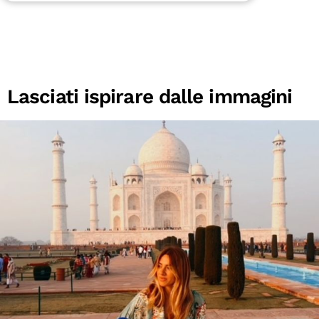
Lasciati ispirare dalle immagini