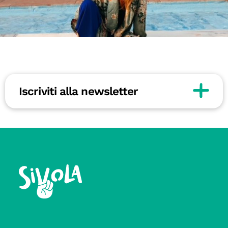
Iscriviti alla newsletter