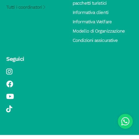
pacchetti turistici
Tutti i coordinatori
Informativa clienti
Informativa Welfare
Modello di Organizzazione
Condizioni assicurative
Seguici