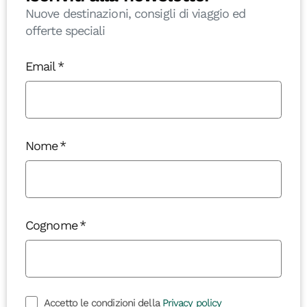
Nuove destinazioni, consigli di viaggio ed
offerte speciali
Email
Nome
Cognome
Accetto le condizioni della
Privacy policy