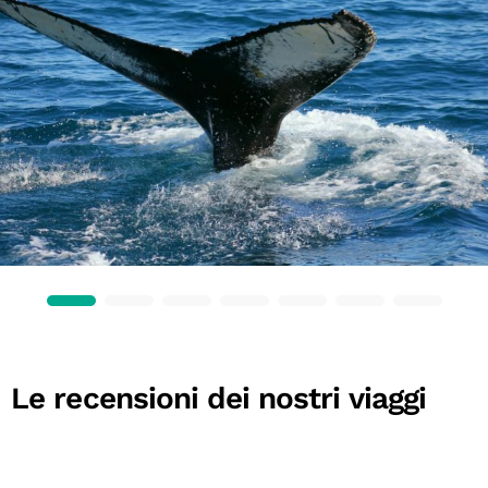
Le recensioni dei nostri viaggi