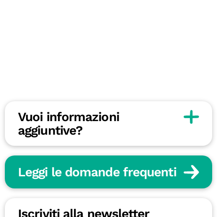
Vuoi informazioni
aggiuntive?
Leggi le domande frequenti
Iscriviti alla newsletter