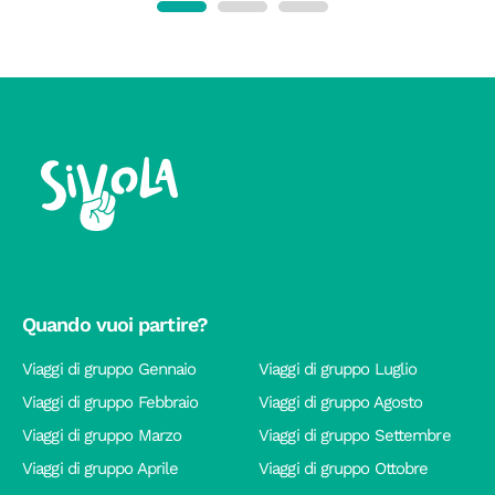
Quando vuoi partire?
Viaggi di gruppo Gennaio
Viaggi di gruppo Luglio
Viaggi di gruppo Febbraio
Viaggi di gruppo Agosto
Viaggi di gruppo Marzo
Viaggi di gruppo Settembre
Viaggi di gruppo Aprile
Viaggi di gruppo Ottobre