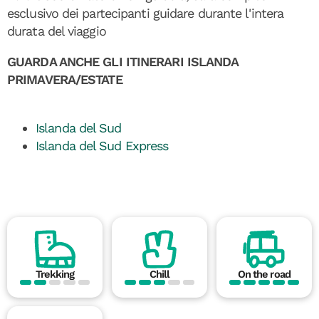
esclusivo dei partecipanti guidare durante l'intera
durata del viaggio
GUARDA ANCHE GLI ITINERARI ISLANDA
PRIMAVERA/ESTATE
Islanda del Sud
Islanda del Sud Express
Trekking
Chill
On the road