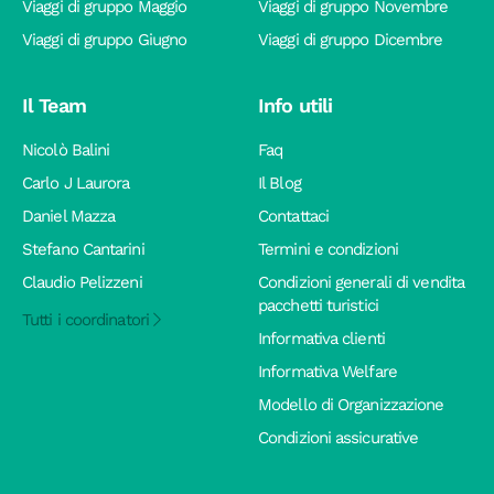
Viaggi di gruppo Maggio
Viaggi di gruppo Novembre
Viaggi di gruppo Giugno
Viaggi di gruppo Dicembre
Il Team
Info utili
Nicolò Balini
Faq
Carlo J Laurora
Il Blog
Daniel Mazza
Contattaci
Stefano Cantarini
Termini e condizioni
Claudio Pelizzeni
Condizioni generali di vendita
pacchetti turistici
Tutti i coordinatori
Informativa clienti
Informativa Welfare
Modello di Organizzazione
Condizioni assicurative