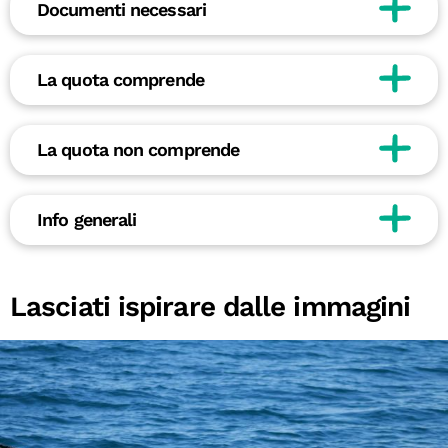
Documenti necessari
La quota comprende
La quota non comprende
Info generali
Lasciati ispirare dalle immagini