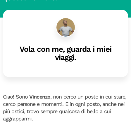
Vola con me, guarda i miei
viaggi.
Ciao! Sono
Vincenzo
, non cerco un posto in cui stare,
cerco persone e momenti. E in ogni posto, anche nei
più ostici, trovo sempre qualcosa di bello a cui
aggrapparmi.