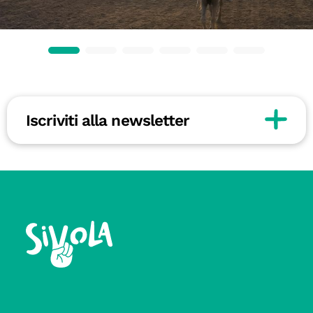
Iscriviti alla newsletter