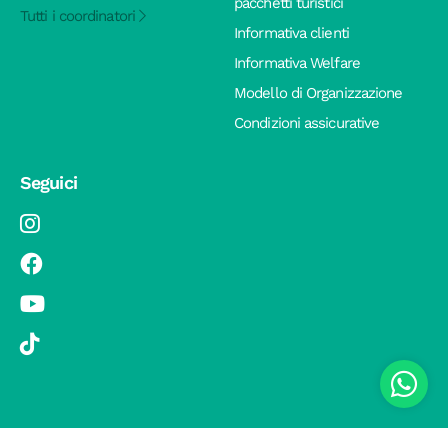
pacchetti turistici
Tutti i coordinatori
Informativa clienti
Informativa Welfare
Modello di Organizzazione
Condizioni assicurative
Seguici