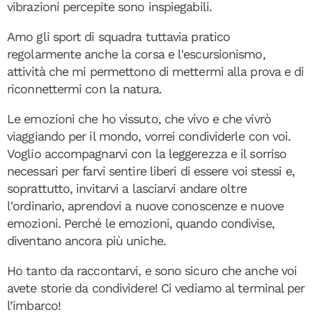
vibrazioni percepite sono inspiegabili.
Amo gli sport di squadra tuttavia pratico
regolarmente anche la corsa e l'escursionismo,
attività che mi permettono di mettermi alla prova e di
riconnettermi con la natura.
Le emozioni che ho vissuto, che vivo e che vivrò
viaggiando per il mondo, vorrei condividerle con voi.
Voglio accompagnarvi con la leggerezza e il sorriso
necessari per farvi sentire liberi di essere voi stessi e,
soprattutto, invitarvi a lasciarvi andare oltre
l'ordinario, aprendovi a nuove conoscenze e nuove
emozioni. Perché le emozioni, quando condivise,
diventano ancora più uniche.
Ho tanto da raccontarvi, e sono sicuro che anche voi
avete storie da condividere! Ci vediamo al terminal per
l’imbarco!