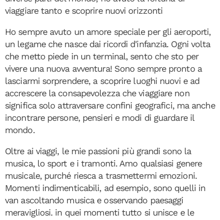
viaggiare tanto e scoprire nuovi orizzonti
Ho sempre avuto un amore speciale per gli aeroporti,
un legame che nasce dai ricordi d'infanzia. Ogni volta
che metto piede in un terminal, sento che sto per
vivere una nuova avventura! Sono sempre pronto a
lasciarmi sorprendere, a scoprire luoghi nuovi e ad
accrescere la consapevolezza che viaggiare non
significa solo attraversare confini geografici, ma anche
incontrare persone, pensieri e modi di guardare il
mondo.
Oltre ai viaggi, le mie passioni più grandi sono la
musica, lo sport e i tramonti. Amo qualsiasi genere
musicale, purché riesca a trasmettermi emozioni.
Momenti indimenticabili, ad esempio, sono quelli in
van ascoltando musica e osservando paesaggi
meravigliosi. in quei momenti tutto si unisce e le