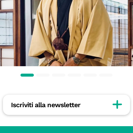
Iscriviti alla newsletter