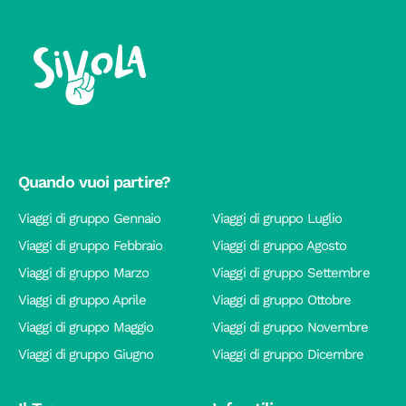
Quando vuoi partire?
Viaggi di gruppo Gennaio
Viaggi di gruppo Luglio
Viaggi di gruppo Febbraio
Viaggi di gruppo Agosto
Viaggi di gruppo Marzo
Viaggi di gruppo Settembre
Viaggi di gruppo Aprile
Viaggi di gruppo Ottobre
Viaggi di gruppo Maggio
Viaggi di gruppo Novembre
Viaggi di gruppo Giugno
Viaggi di gruppo Dicembre