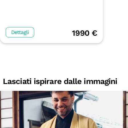
1990 €
Dettagli
Lasciati ispirare dalle immagini