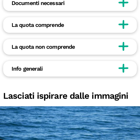
Documenti necessari
La quota comprende
La quota non comprende
Info generali
Lasciati ispirare dalle immagini