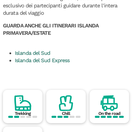
esclusivo dei partecipanti guidare durante l'intera
durata del viaggio
GUARDA ANCHE GLI ITINERARI ISLANDA
PRIMAVERA/ESTATE
Islanda del Sud
Islanda del Sud Express
Trekking
Chill
On the road