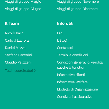
Viaggi di gruppo Maggio
Viaggi di gruppo Novembre
Viaggi di gruppo Giugno
Viaggi di gruppo Dicembre
Il Team
Info utili
Nicolò Balini
Faq
Carlo J Laurora
Il Blog
Daniel Mazza
Contattaci
Stefano Cantarini
Termini e condizioni
Claudio Pelizzeni
Condizioni generali di vendita
pacchetti turistici
Tutti i coordinatori
Informativa clienti
Informativa Welfare
Modello di Organizzazione
Condizioni assicurative