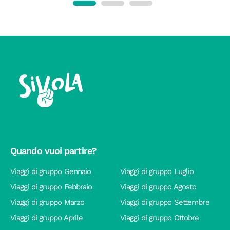
Quando vuoi partire?
Viaggi di gruppo Gennaio
Viaggi di gruppo Luglio
Viaggi di gruppo Febbraio
Viaggi di gruppo Agosto
Viaggi di gruppo Marzo
Viaggi di gruppo Settembre
Viaggi di gruppo Aprile
Viaggi di gruppo Ottobre