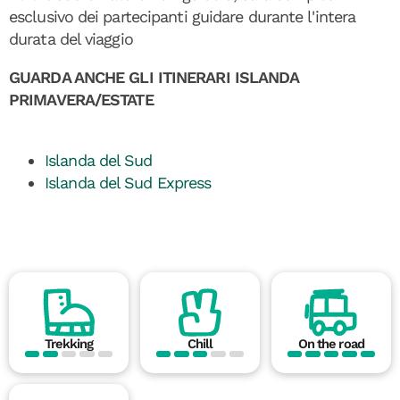
esclusivo dei partecipanti guidare durante l'intera
durata del viaggio
GUARDA ANCHE GLI ITINERARI ISLANDA
PRIMAVERA/ESTATE
Islanda del Sud
Islanda del Sud Express
Trekking
Chill
On the road