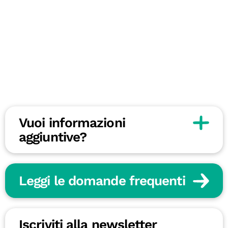
Vuoi informazioni
aggiuntive?
Leggi le domande frequenti
Iscriviti alla newsletter