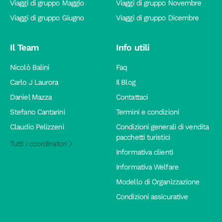
Viaggi di gruppo Maggio
Viaggi di gruppo Novembre
Viaggi di gruppo Giugno
Viaggi di gruppo Dicembre
Il Team
Info utili
Nicolò Balini
Faq
Carlo J Laurora
Il Blog
Daniel Mazza
Contattaci
Stefano Cantarini
Termini e condizioni
Claudio Pelizzeni
Condizioni generali di vendita
pacchetti turistici
Tutti i coordinatori
Informativa clienti
Informativa Welfare
Modello di Organizzazione
Condizioni assicurative