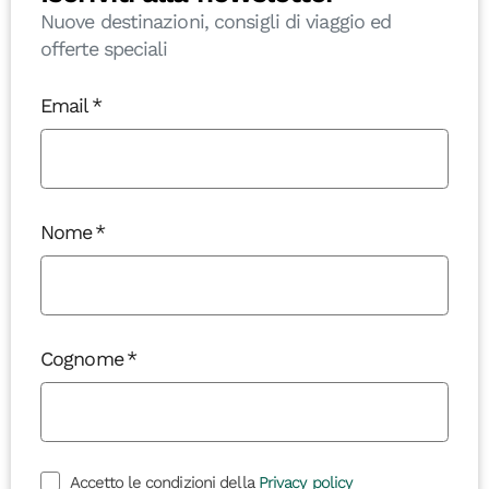
Nuove destinazioni, consigli di viaggio ed
offerte speciali
Email
Nome
Cognome
Accetto le condizioni della
Privacy policy