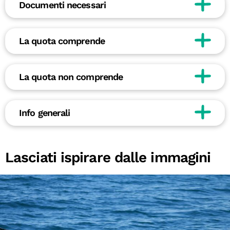
Documenti necessari
La quota comprende
La quota non comprende
Info generali
Lasciati ispirare dalle immagini