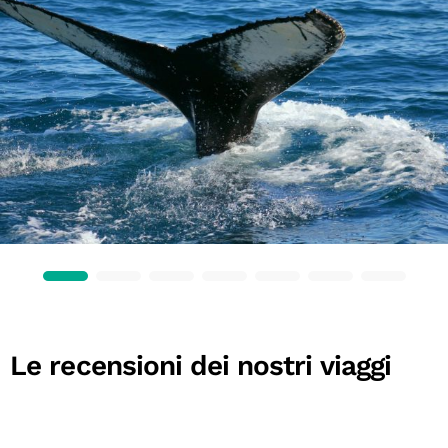
Le recensioni dei nostri viaggi