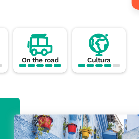
On the road
Cultura