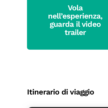
Vola
nell’esperienza,
guarda il video
trailer
Itinerario di viaggio