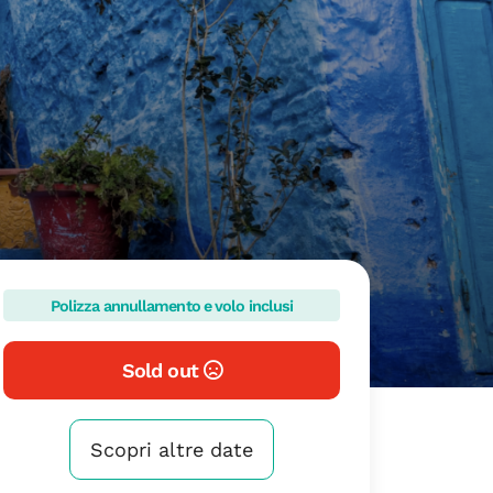
Polizza annullamento e volo inclusi
Sold out
Scopri altre date