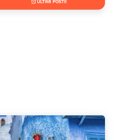
ULTIMI POSTI!