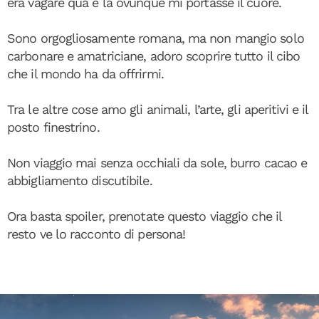
era vagare qua e là ovunque mi portasse il cuore.
Sono orgogliosamente romana, ma non mangio solo
carbonare e amatriciane, adoro scoprire tutto il cibo
che il mondo ha da offrirmi.
Tra le altre cose amo gli animali, l’arte, gli aperitivi e il
posto finestrino.
Non viaggio mai senza occhiali da sole, burro cacao e
abbigliamento discutibile.
Ora basta spoiler, prenotate questo viaggio che il
resto ve lo racconto di persona!