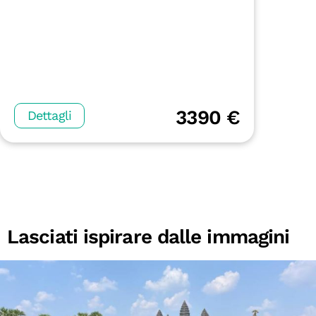
3390 €
Dettagli
Lasciati ispirare dalle immagini