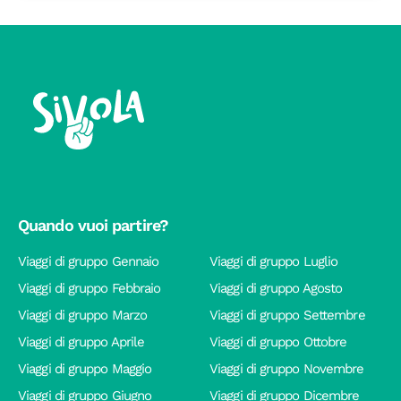
Quando vuoi partire?
Viaggi di gruppo Gennaio
Viaggi di gruppo Luglio
Viaggi di gruppo Febbraio
Viaggi di gruppo Agosto
Viaggi di gruppo Marzo
Viaggi di gruppo Settembre
Viaggi di gruppo Aprile
Viaggi di gruppo Ottobre
Viaggi di gruppo Maggio
Viaggi di gruppo Novembre
Viaggi di gruppo Giugno
Viaggi di gruppo Dicembre