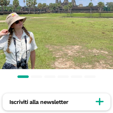
Iscriviti alla newsletter