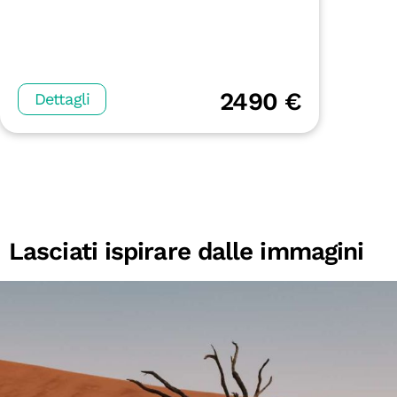
2490 €
Dettagli
Lasciati ispirare dalle immagini