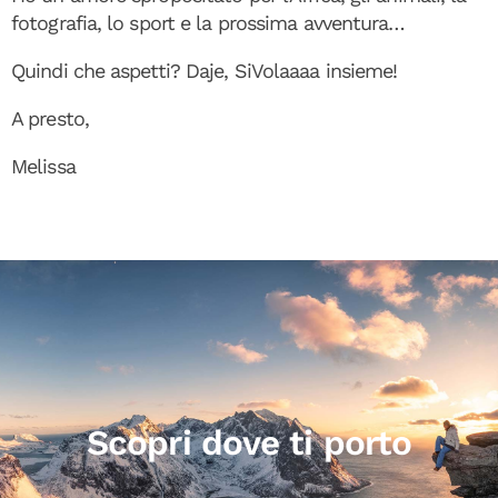
fotografia, lo sport e la prossima avventura…
Quindi che aspetti? Daje, SiVolaaaa insieme!
A presto,
Melissa
Scopri dove ti porto