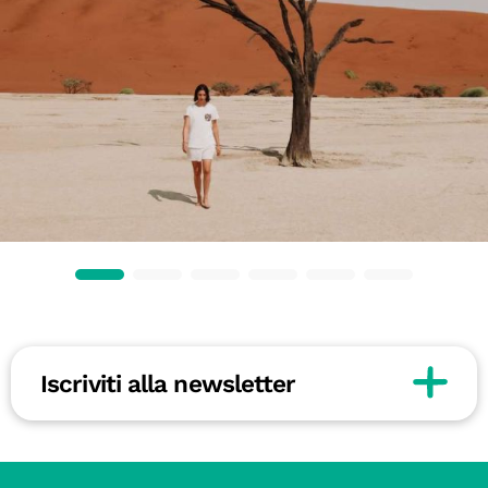
Iscriviti alla newsletter