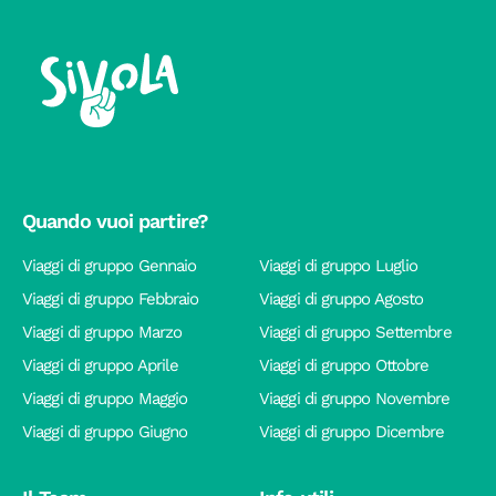
Quando vuoi partire?
Viaggi di gruppo Gennaio
Viaggi di gruppo Luglio
Viaggi di gruppo Febbraio
Viaggi di gruppo Agosto
Viaggi di gruppo Marzo
Viaggi di gruppo Settembre
Viaggi di gruppo Aprile
Viaggi di gruppo Ottobre
Viaggi di gruppo Maggio
Viaggi di gruppo Novembre
Viaggi di gruppo Giugno
Viaggi di gruppo Dicembre