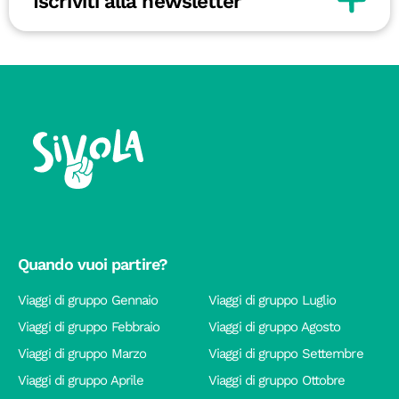
Iscriviti alla newsletter
Quando vuoi partire?
Viaggi di gruppo Gennaio
Viaggi di gruppo Luglio
Viaggi di gruppo Febbraio
Viaggi di gruppo Agosto
Viaggi di gruppo Marzo
Viaggi di gruppo Settembre
Viaggi di gruppo Aprile
Viaggi di gruppo Ottobre