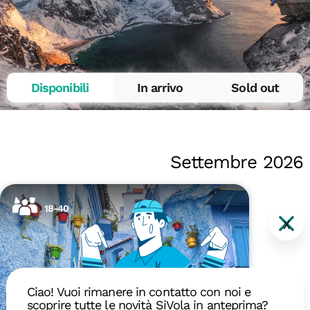
Disponibili
In arrivo
Sold out
Settembre 2026
18-40
X
Ciao! Vuoi rimanere in contatto con noi e
scoprire tutte le novità SiVola in anteprima?