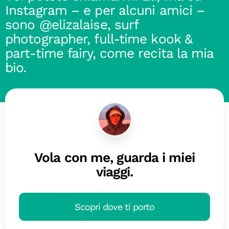
Instagram – e per alcuni amici –
sono @elizalaise, surf
photographer, full-time kook &
part-time fairy, come recita la mia
bio.
Vola con me, guarda i miei
viaggi.
Scopri dove ti porto