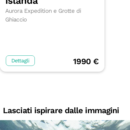
Islanda
Aurora Expedition e Grotte di
Ghiaccio
1990 €
Dettagli
Lasciati ispirare dalle immagini