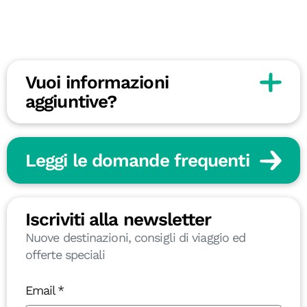
Vuoi informazioni
aggiuntive?
Leggi le domande frequenti
Iscriviti alla newsletter
Nuove destinazioni, consigli di viaggio ed
offerte speciali
Email