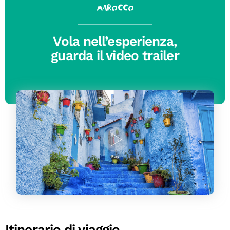
Marocco
Vola nell’esperienza,
guarda il video trailer
Itinerario di viaggio