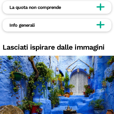
La quota non comprende
Info generali
Lasciati ispirare dalle immagini