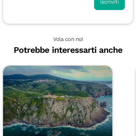
Iscriviti
Vola con noi
Potrebbe interessarti anche