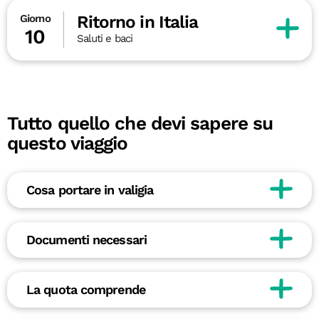
Ritorno in Italia
Giorno
10
Saluti e baci
Tutto quello che devi sapere su
questo viaggio
Cosa portare in valigia
Documenti necessari
La quota comprende