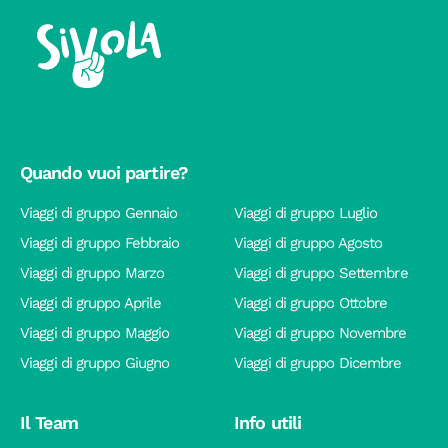
Quando vuoi partire?
Viaggi di gruppo Gennaio
Viaggi di gruppo Luglio
Viaggi di gruppo Febbraio
Viaggi di gruppo Agosto
Viaggi di gruppo Marzo
Viaggi di gruppo Settembre
Viaggi di gruppo Aprile
Viaggi di gruppo Ottobre
Viaggi di gruppo Maggio
Viaggi di gruppo Novembre
Viaggi di gruppo Giugno
Viaggi di gruppo Dicembre
Il Team
Info utili