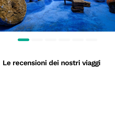
Le recensioni dei nostri viaggi