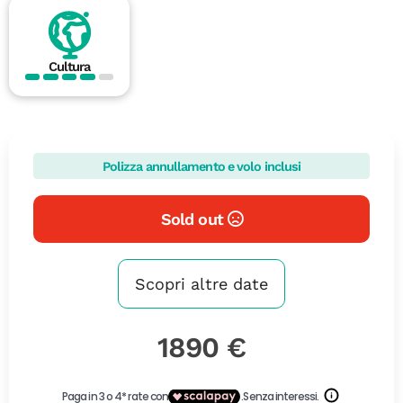
Cultura
Polizza annullamento e volo inclusi
Sold out
Scopri altre date
1890 €