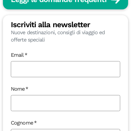
Iscriviti alla newsletter
Nuove destinazioni, consigli di viaggio ed
offerte speciali
Email
Nome
Cognome