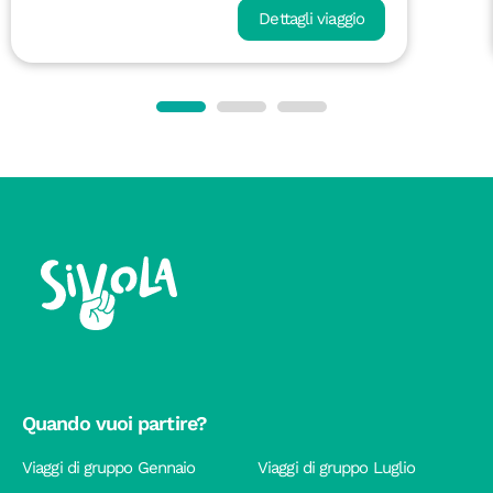
Dettagli viaggio
Quando vuoi partire?
Viaggi di gruppo Gennaio
Viaggi di gruppo Luglio