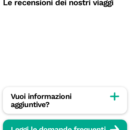
Le recensioni dei nostri viaggi
Vuoi informazioni
aggiuntive?
Leggi le domande frequenti