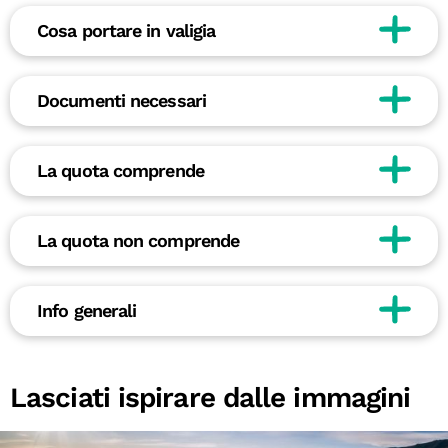
Cosa portare in valigia
Documenti necessari
La quota comprende
La quota non comprende
Info generali
Lasciati ispirare dalle immagini