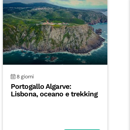
8 giorni
Portogallo Algarve:
Lisbona, oceano e trekking