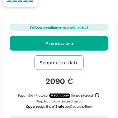
Polizza annullamento e volo inclusi
Prenota ora
Scopri altre date
2090 €