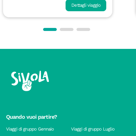
Dettagli viaggio
Quando vuoi partire?
Viaggi di gruppo Gennaio
Viaggi di gruppo Luglio