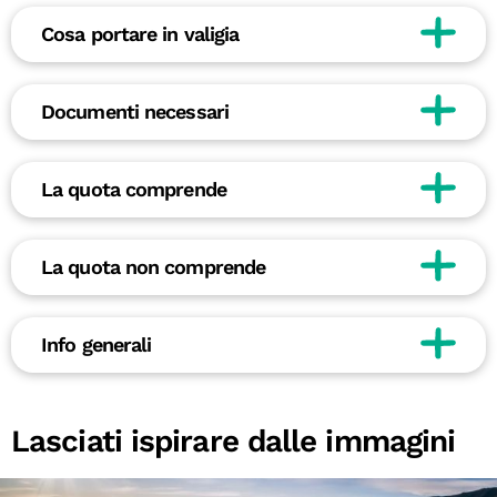
Cosa portare in valigia
Documenti necessari
La quota comprende
La quota non comprende
Info generali
Lasciati ispirare dalle immagini