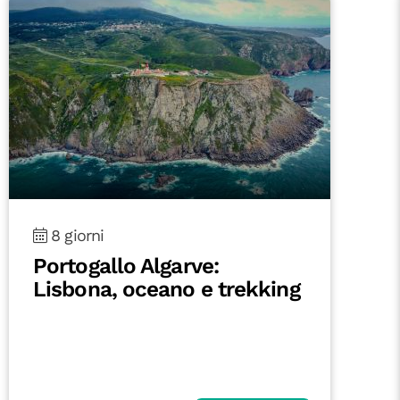
8 giorni
Portogallo Algarve:
Lisbona, oceano e trekking