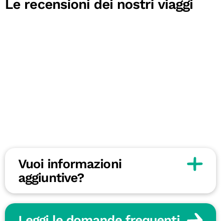
Le recensioni dei nostri viaggi
Vuoi informazioni
aggiuntive?
Leggi le domande frequenti