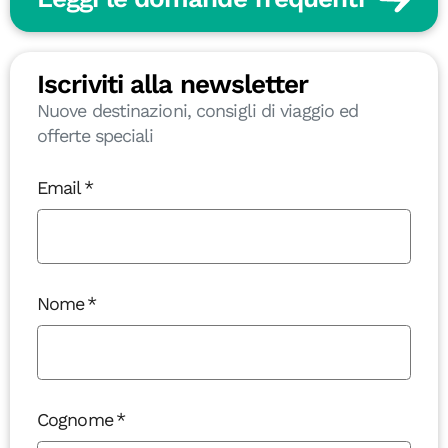
Iscriviti alla newsletter
Nuove destinazioni, consigli di viaggio ed
offerte speciali
Email
Nome
Cognome