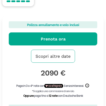
Polizza annullamento e volo inclusi
Prenota ora
Scopri altre date
2090 €