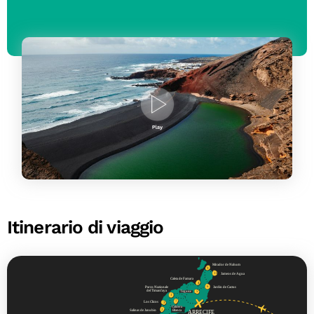
Itinerario di viaggio