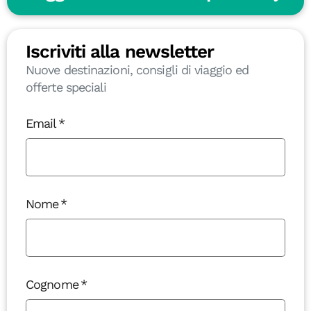
Iscriviti alla newsletter
Nuove destinazioni, consigli di viaggio ed
offerte speciali
Email
Nome
Cognome