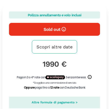
Polizza annullamento e volo inclusi
Sold out
Scopri altre date
1990 €
Altre formule di pagamento >