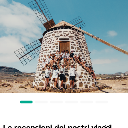
Le recensioni dei nostri viaggi