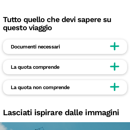
Tutto quello che devi sapere su
questo viaggio
Documenti necessari
La quota comprende
La quota non comprende
Lasciati ispirare dalle immagini