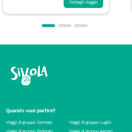
Dettagli viaggio
Quando vuoi partire?
Viaggi di gruppo Gennaio
Viaggi di gruppo Luglio
Viaggi di gruppo Febbraio
Viaggi di gruppo Agosto