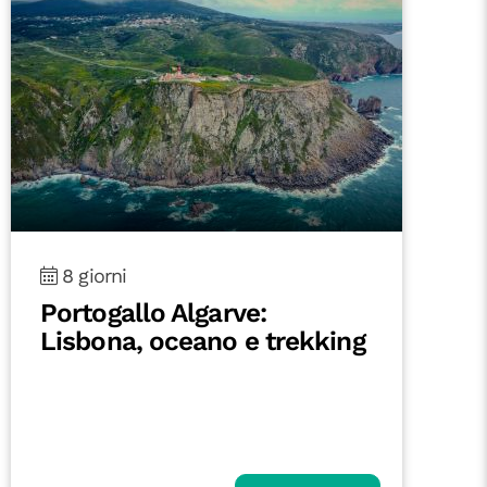
8 giorni
Portogallo Algarve:
Lisbona, oceano e trekking