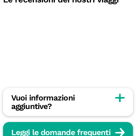
Vuoi informazioni
aggiuntive?
Leggi le domande frequenti