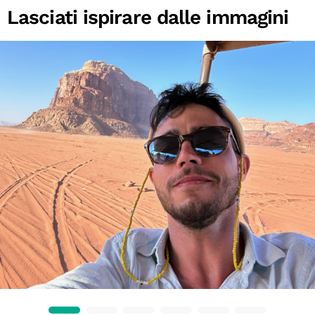
Lasciati ispirare dalle immagini