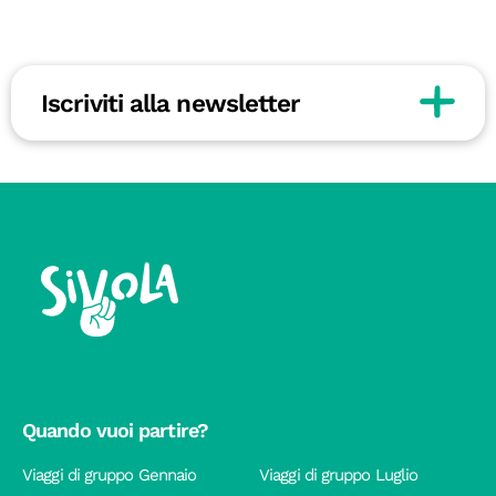
Iscriviti alla newsletter
Quando vuoi partire?
Viaggi di gruppo Gennaio
Viaggi di gruppo Luglio