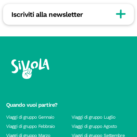
Iscriviti alla newsletter
Quando vuoi partire?
Viaggi di gruppo Gennaio
Viaggi di gruppo Luglio
Viaggi di gruppo Febbraio
Viaggi di gruppo Agosto
Viaggi di gruppo Marzo
Viaggi di gruppo Settembre