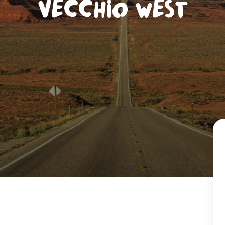
Vecchio West