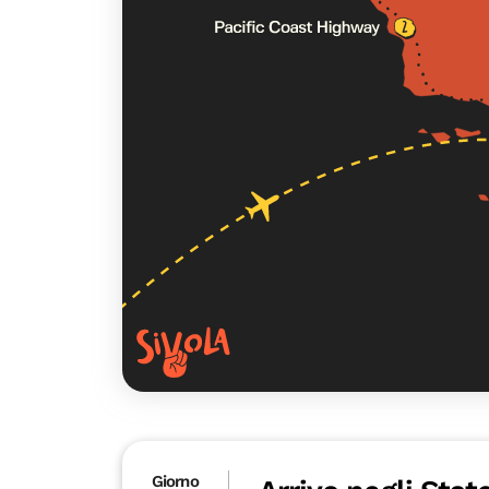
Giorno