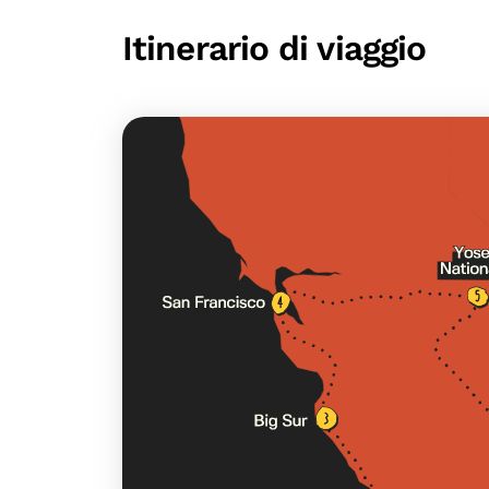
Itinerario di viaggio