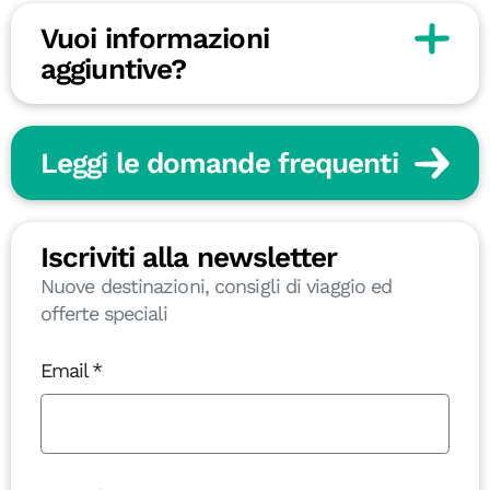
Vuoi informazioni
aggiuntive?
Leggi le domande frequenti
Iscriviti alla newsletter
Nuove destinazioni, consigli di viaggio ed
offerte speciali
Email