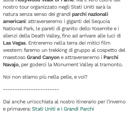
nostro tour organizzato negli Stati Uniti sarà la
natura senza senso dei grandi
parchi nazionali
americani
: attraverseremo i giganti del Sequoia
National Park, le pareti di granito dello Yosemite e i
silenzi della Death Valley, fino ad arrivare alle luci di
Las Vegas
. Entreremo nella terra dei mitici film
western: faremo un trekking di gruppo al cospetto del
maestoso
Grand Canyon
e attraverseremo i
Parchi
Navajo
, per goderci la Monument Valley al tramonto.
Noi non stiamo più nella pelle, e voi?
------------------------
Dai anche un'occhiata al nostro itinerario per l'inverno
e primavera:
Stati Uniti e i Grandi Parchi