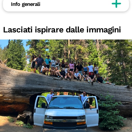
Info generali
Lasciati ispirare dalle immagini