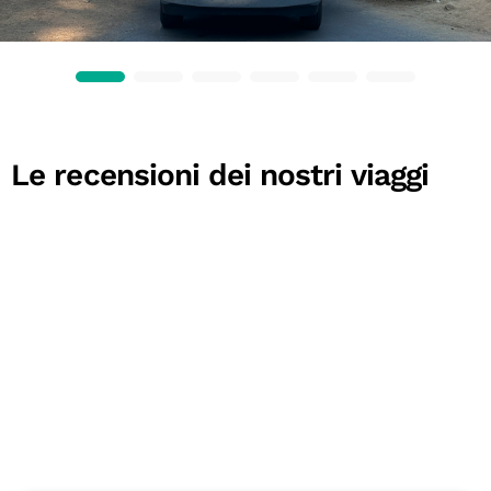
Le recensioni dei nostri viaggi