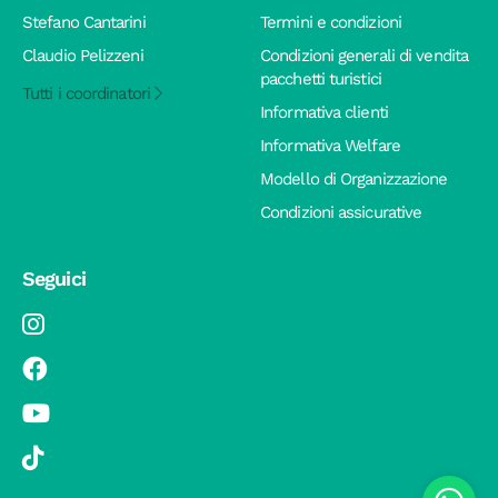
Stefano Cantarini
Termini e condizioni
Claudio Pelizzeni
Condizioni generali di vendita
pacchetti turistici
Tutti i coordinatori
Informativa clienti
Informativa Welfare
Modello di Organizzazione
Condizioni assicurative
Seguici