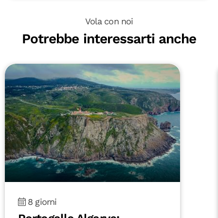
Vola con noi
Potrebbe interessarti anche
8 giorni