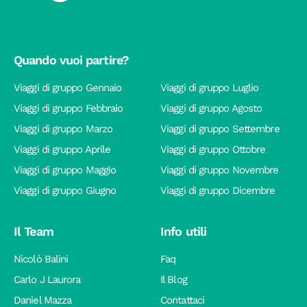
Quando vuoi partire?
Viaggi di gruppo Gennaio
Viaggi di gruppo Luglio
Viaggi di gruppo Febbraio
Viaggi di gruppo Agosto
Viaggi di gruppo Marzo
Viaggi di gruppo Settembre
Viaggi di gruppo Aprile
Viaggi di gruppo Ottobre
Viaggi di gruppo Maggio
Viaggi di gruppo Novembre
Viaggi di gruppo Giugno
Viaggi di gruppo Dicembre
Il Team
Info utili
Nicolò Balini
Faq
Carlo J Laurora
Il Blog
Daniel Mazza
Contattaci