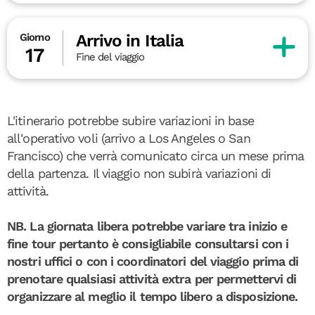
Arrivo in Italia
Giorno
17
Fine del viaggio
L'itinerario potrebbe subire variazioni in base
all'operativo voli (arrivo a Los Angeles o San
Francisco) che verrà comunicato circa un mese prima
della partenza. Il viaggio non subirà variazioni di
attività.
NB. La giornata libera potrebbe variare tra inizio e
fine tour pertanto è consigliabile consultarsi con i
nostri uffici o con i coordinatori del viaggio prima di
prenotare qualsiasi attività extra per permettervi di
organizzare al meglio il tempo libero a disposizione.