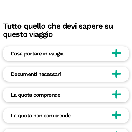
Tutto quello che devi sapere su
questo viaggio
Cosa portare in valigia
Documenti necessari
La quota comprende
La quota non comprende