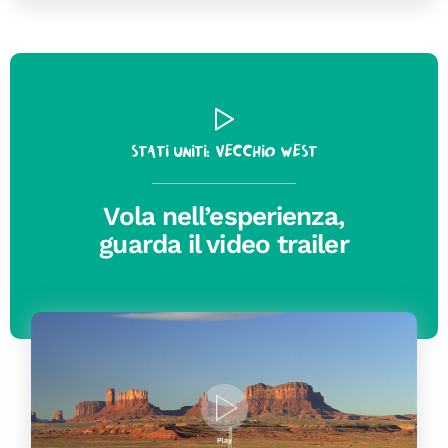
Stati Uniti: Vecchio West
Vola nell’esperienza,
guarda il video trailer