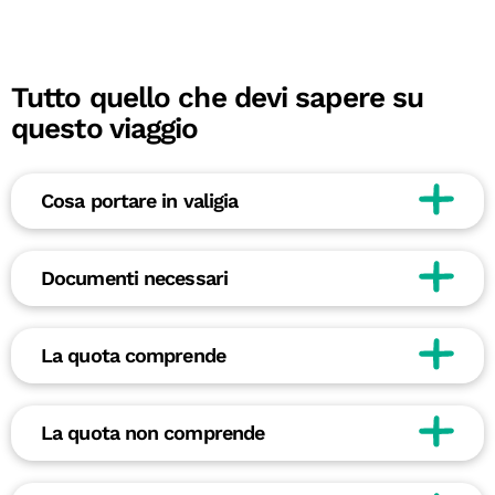
Tutto quello che devi sapere su
questo viaggio
Cosa portare in valigia
Documenti necessari
La quota comprende
La quota non comprende