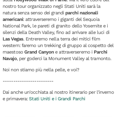
nostro tour organizzato negli Stati Uniti sarà la
natura senza senso dei grandi
parchi nazionali
americani
: attraverseremo i giganti del Sequoia
National Park, le pareti di granito dello Yosemite e i
silenzi della Death Valley, fino ad arrivare alle luci di
Las Vegas
. Entreremo nella terra dei mitici film
western: faremo un trekking di gruppo al cospetto del
maestoso
Grand Canyon
e attraverseremo i
Parchi
Navajo
, per goderci la Monument Valley al tramonto.
Noi non stiamo più nella pelle, e voi?
------------------------
Dai anche un'occhiata al nostro itinerario per l'inverno
e primavera:
Stati Uniti e i Grandi Parchi