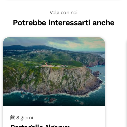
Vola con noi
Potrebbe interessarti anche
8 giorni