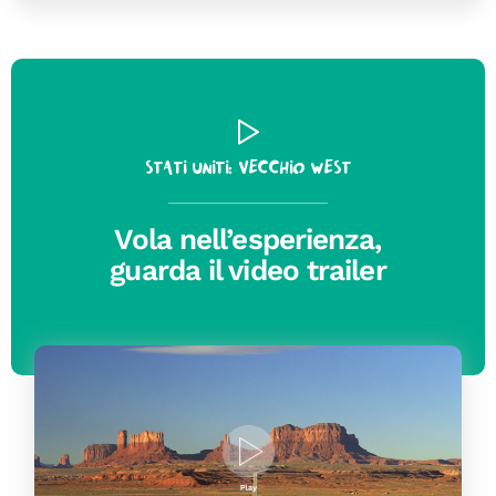
Stati Uniti: Vecchio West
Vola nell’esperienza,
guarda il video trailer