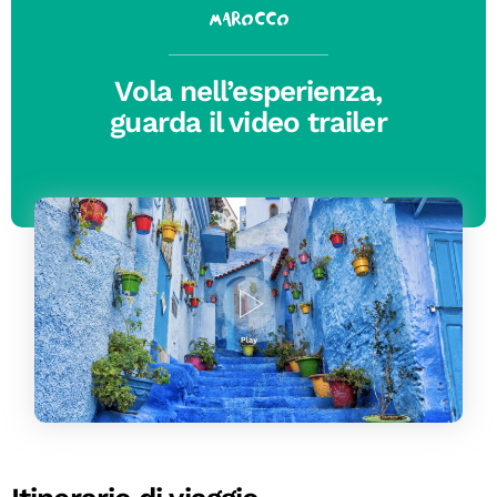
Marocco
Vola nell’esperienza,
guarda il video trailer