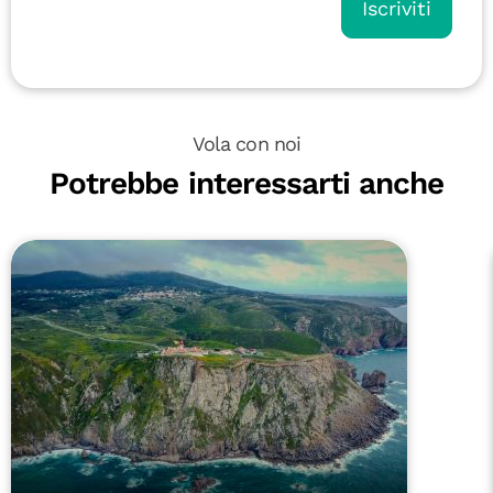
Iscriviti
Vola con noi
Potrebbe interessarti anche