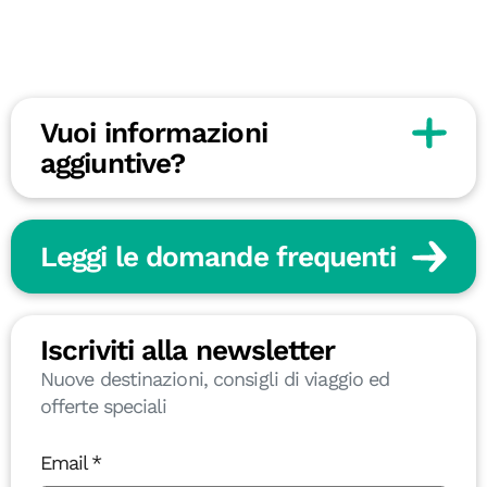
Vuoi informazioni
aggiuntive?
Leggi le domande frequenti
Iscriviti alla newsletter
Nuove destinazioni, consigli di viaggio ed
offerte speciali
Email