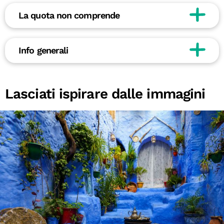
La quota non comprende
Info generali
Lasciati ispirare dalle immagini