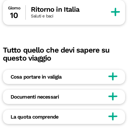
Ritorno in Italia
Giorno
10
Saluti e baci
Tutto quello che devi sapere su
questo viaggio
Cosa portare in valigia
Documenti necessari
La quota comprende