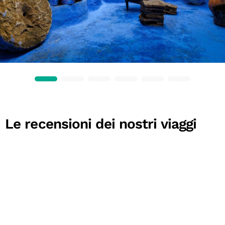
Le recensioni dei nostri viaggi