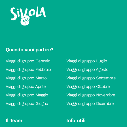
Quando vuoi partire?
Viaggi di gruppo Gennaio
Viaggi di gruppo Luglio
Viaggi di gruppo Febbraio
Viaggi di gruppo Agosto
Viaggi di gruppo Marzo
Viaggi di gruppo Settembre
Viaggi di gruppo Aprile
Viaggi di gruppo Ottobre
Viaggi di gruppo Maggio
Viaggi di gruppo Novembre
Viaggi di gruppo Giugno
Viaggi di gruppo Dicembre
Il Team
Info utili