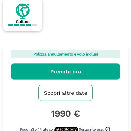
Cultura
Polizza annullamento e volo inclusi
Prenota ora
Scopri altre date
1990 €