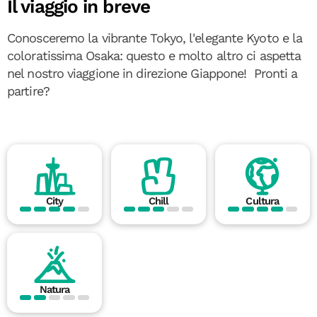
Il viaggio in breve
Conosceremo la vibrante Tokyo, l'elegante Kyoto e la
coloratissima Osaka: questo e molto altro ci aspetta
nel nostro viaggione in direzione Giappone! Pronti a
partire?
City
Chill
Cultura
Natura