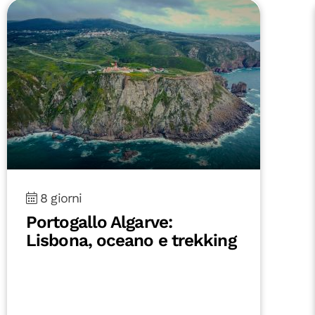
8 giorni
Portogallo Algarve:
Lisbona, oceano e trekking