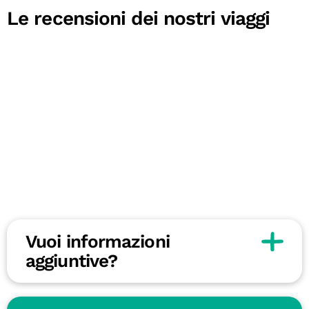
Le recensioni dei nostri viaggi
Vuoi informazioni
aggiuntive?