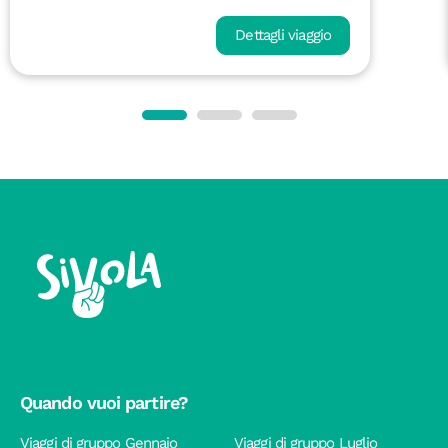
Dettagli viaggio
Quando vuoi partire?
Viaggi di gruppo Gennaio
Viaggi di gruppo Luglio