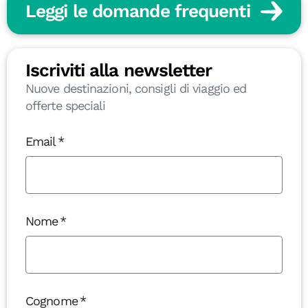
Leggi le domande frequenti
Iscriviti alla newsletter
Nuove destinazioni, consigli di viaggio ed
offerte speciali
Email
Nome
Cognome