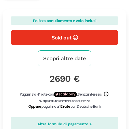
Polizza annullamento e volo inclusi
Sold out
Scopri altre date
2690 €
Altre formule di pagamento >