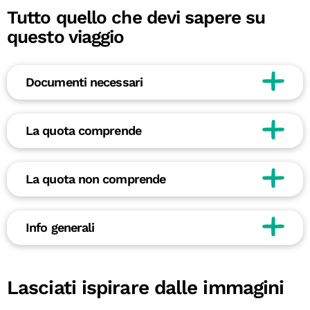
Tutto quello che devi sapere su
questo viaggio
Documenti necessari
La quota comprende
La quota non comprende
Info generali
Lasciati ispirare dalle immagini