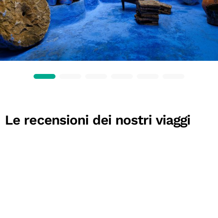
Le recensioni dei nostri viaggi