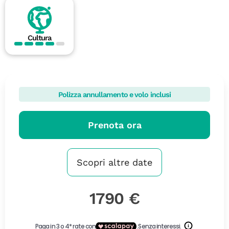
Cultura
Polizza annullamento e volo inclusi
Prenota ora
Scopri altre date
1790 €