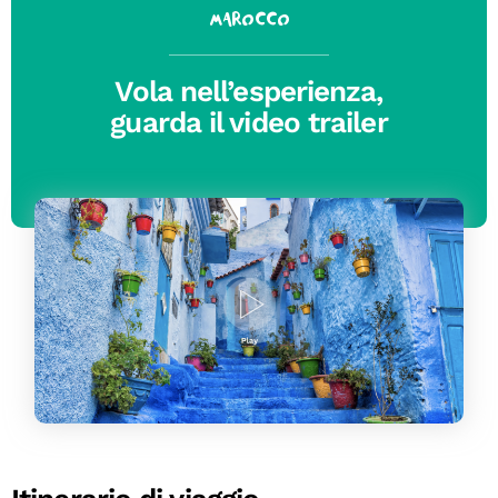
Marocco
Vola nell’esperienza,
guarda il video trailer