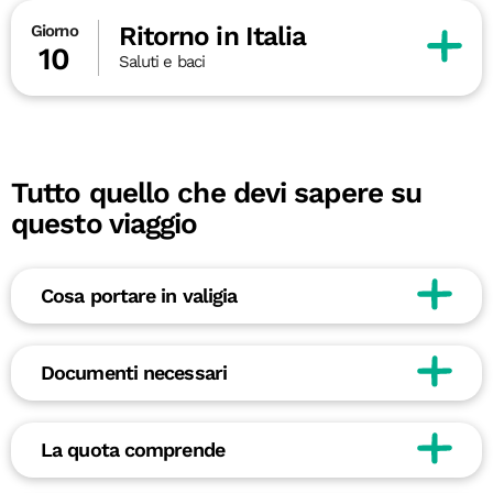
Ritorno in Italia
Giorno
10
Saluti e baci
Tutto quello che devi sapere su
questo viaggio
Cosa portare in valigia
Documenti necessari
La quota comprende