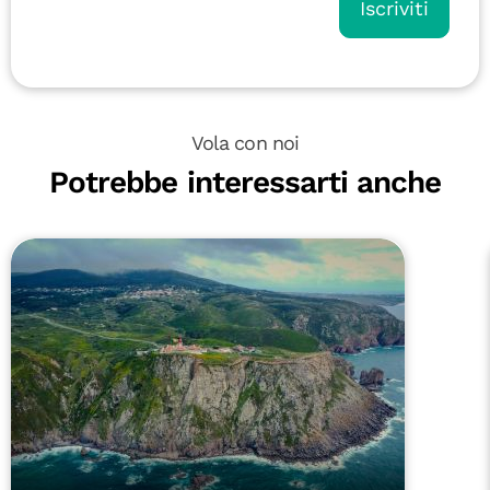
Iscriviti
Vola con noi
Potrebbe interessarti anche