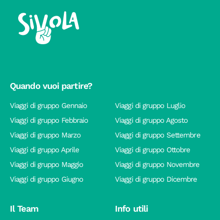
Quando vuoi partire?
Viaggi di gruppo Gennaio
Viaggi di gruppo Luglio
Viaggi di gruppo Febbraio
Viaggi di gruppo Agosto
Viaggi di gruppo Marzo
Viaggi di gruppo Settembre
Viaggi di gruppo Aprile
Viaggi di gruppo Ottobre
Viaggi di gruppo Maggio
Viaggi di gruppo Novembre
Viaggi di gruppo Giugno
Viaggi di gruppo Dicembre
Il Team
Info utili