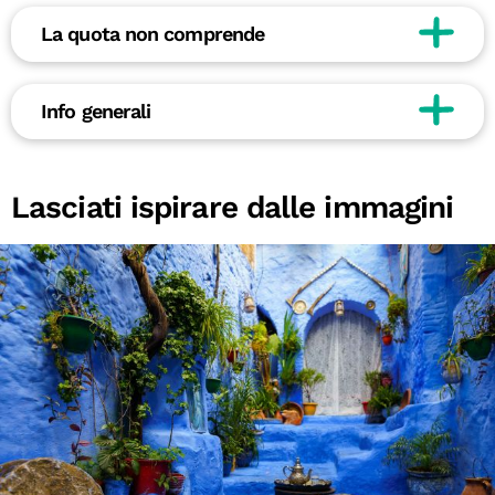
La quota non comprende
Info generali
Lasciati ispirare dalle immagini