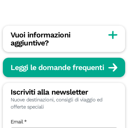
Vuoi informazioni
aggiuntive?
Leggi le domande frequenti
Iscriviti alla newsletter
Nuove destinazioni, consigli di viaggio ed
offerte speciali
Email