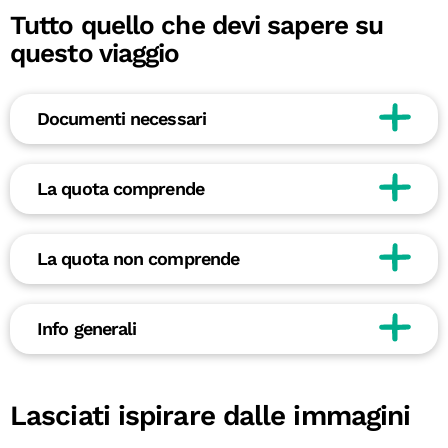
Tutto quello che devi sapere su
questo viaggio
Documenti necessari
La quota comprende
La quota non comprende
Info generali
Lasciati ispirare dalle immagini