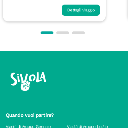
Dettagli viaggio
Quando vuoi partire?
Viaggi di gruppo Gennaio
Viaggi di gruppo Luglio