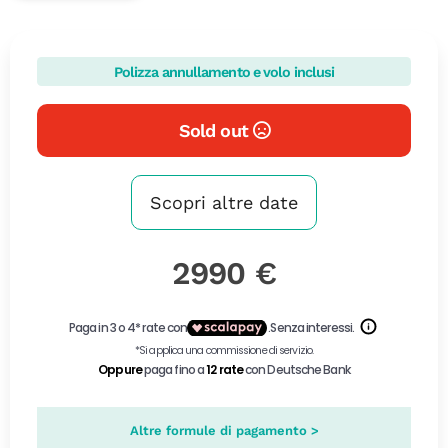
Polizza annullamento e volo inclusi
Sold out
Scopri altre date
2990 €
Altre formule di pagamento >