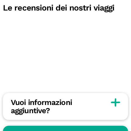
Le recensioni dei nostri viaggi
Vuoi informazioni
aggiuntive?