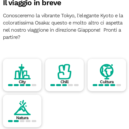
Il viaggio in breve
Conosceremo la vibrante Tokyo, l'elegante Kyoto e la
coloratissima Osaka: questo e molto altro ci aspetta
nel nostro viaggione in direzione Giappone! Pronti a
partire?
City
Chill
Cultura
Natura