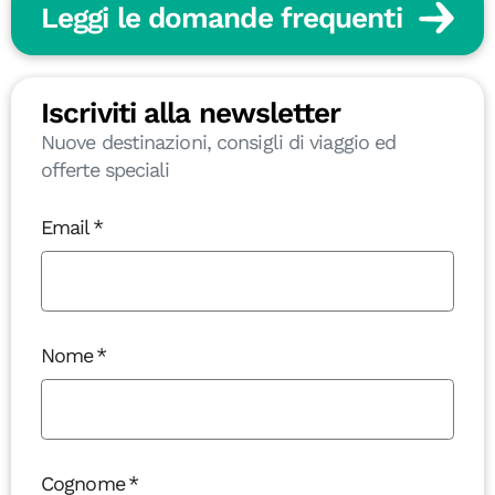
Leggi le domande frequenti
Iscriviti alla newsletter
Nuove destinazioni, consigli di viaggio ed
offerte speciali
Email
Nome
Cognome