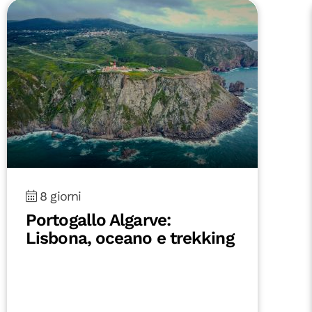
8 giorni
Portogallo Algarve:
Lisbona, oceano e trekking