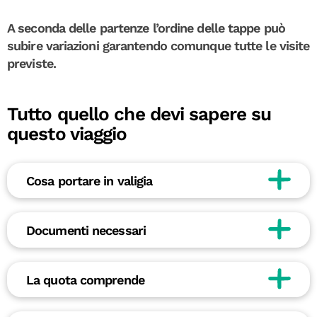
A seconda delle partenze l’ordine delle tappe può
subire variazioni garantendo comunque tutte le visite
previste.
Tutto quello che devi sapere su
questo viaggio
Cosa portare in valigia
Documenti necessari
La quota comprende