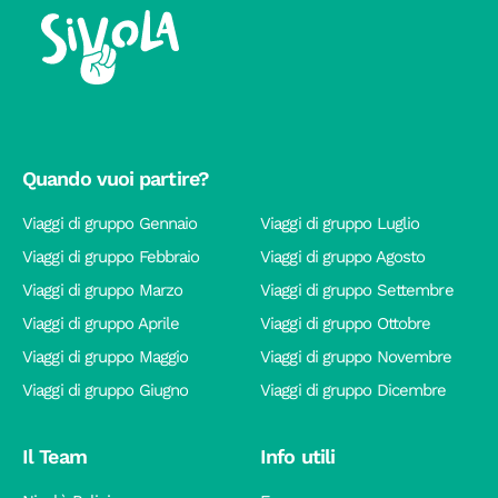
Quando vuoi partire?
Viaggi di gruppo Gennaio
Viaggi di gruppo Luglio
Viaggi di gruppo Febbraio
Viaggi di gruppo Agosto
Viaggi di gruppo Marzo
Viaggi di gruppo Settembre
Viaggi di gruppo Aprile
Viaggi di gruppo Ottobre
Viaggi di gruppo Maggio
Viaggi di gruppo Novembre
Viaggi di gruppo Giugno
Viaggi di gruppo Dicembre
Il Team
Info utili