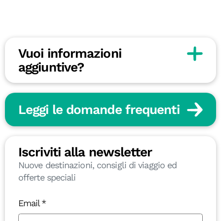
Vuoi informazioni
aggiuntive?
Leggi le domande frequenti
Iscriviti alla newsletter
Nuove destinazioni, consigli di viaggio ed
offerte speciali
Email