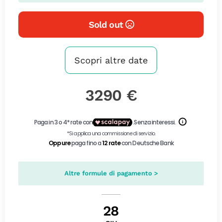
Sold out
Scopri altre date
3290 €
Altre formule di pagamento >
28