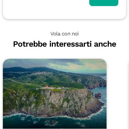
Vola con noi
Potrebbe interessarti anche