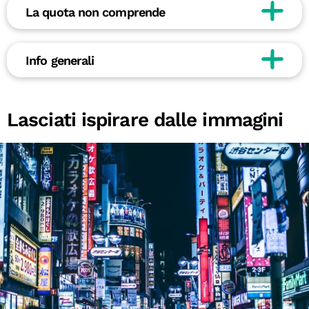
La quota non comprende
Info generali
Lasciati ispirare dalle immagini