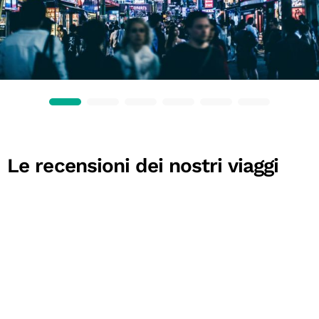
Le recensioni dei nostri viaggi