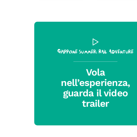
Giappone Summer: Rail Adventure
Vola
nell’esperienza,
guarda il video
trailer