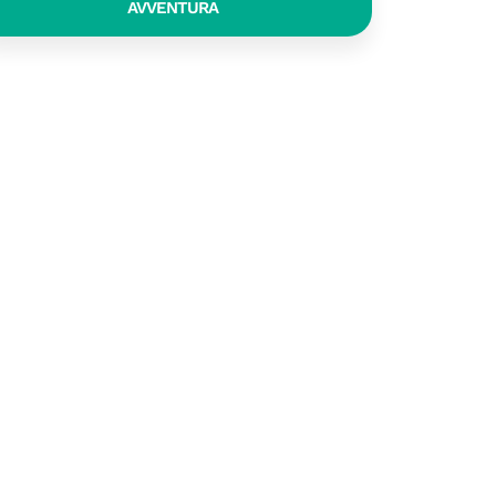
AVVENTURA