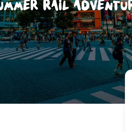
ummer Rail Adventu