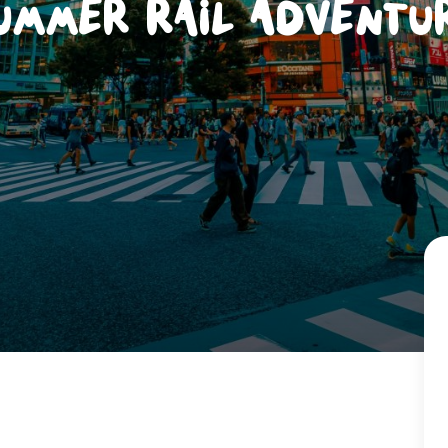
ummer Rail Adventu