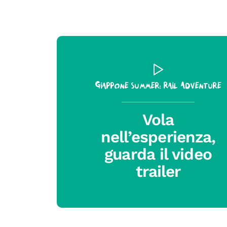
Giappone Summer: Rail Adventure
Vola
nell’esperienza,
guarda il video
trailer