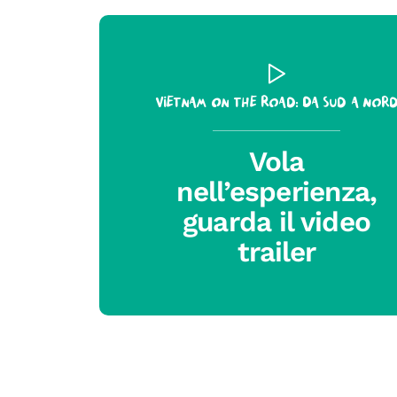
Vietnam On the Road: Da Sud a Nor
Vola
nell’esperienza,
guarda il video
trailer