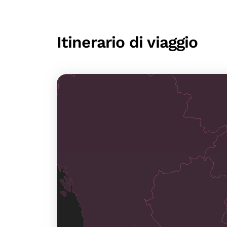
Itinerario di viaggio