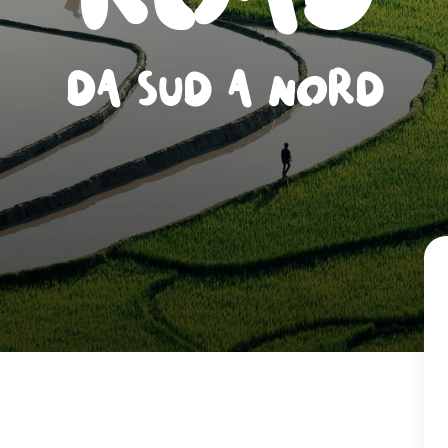
Da Sud a Nord