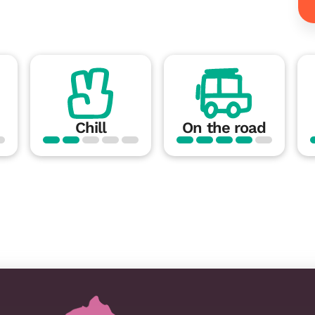
Chill
On the road