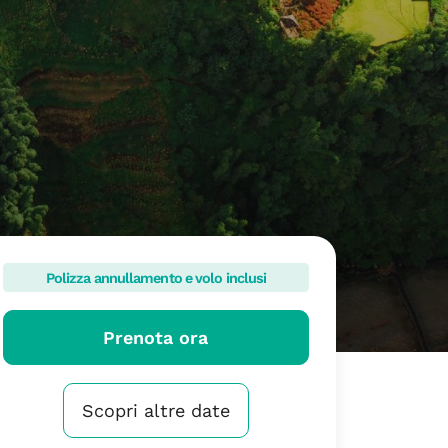
Polizza annullamento e volo inclusi
Prenota ora
Scopri altre date