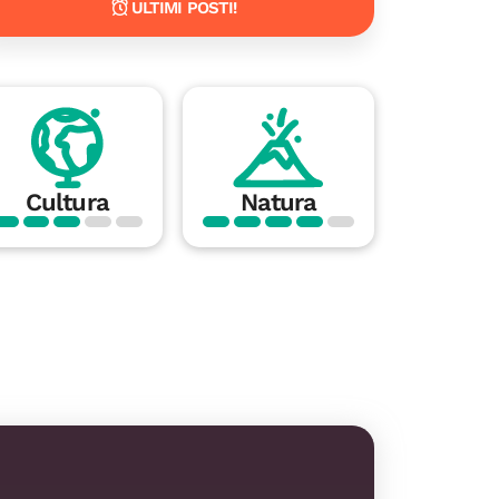
ULTIMI POSTI!
Cultura
Natura