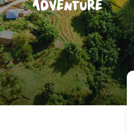
Adventure