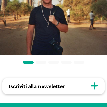
Iscriviti alla newsletter