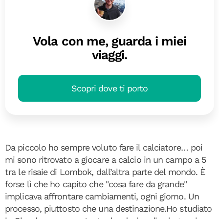
Vola con me, guarda i miei
viaggi.
Scopri dove ti porto
Da piccolo ho sempre voluto fare il calciatore… poi
mi sono ritrovato a giocare a calcio in un campo a 5
tra le risaie di Lombok, dall’altra parte del mondo. È
forse lì che ho capito che "cosa fare da grande"
implicava affrontare cambiamenti, ogni giorno. Un
processo, piuttosto che una destinazione.Ho studiato