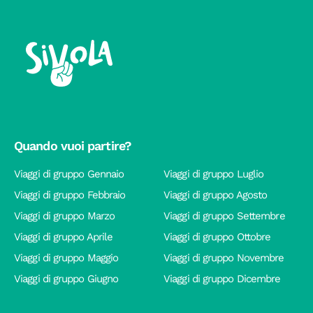
Quando vuoi partire?
Viaggi di gruppo Gennaio
Viaggi di gruppo Luglio
Viaggi di gruppo Febbraio
Viaggi di gruppo Agosto
Viaggi di gruppo Marzo
Viaggi di gruppo Settembre
Viaggi di gruppo Aprile
Viaggi di gruppo Ottobre
Viaggi di gruppo Maggio
Viaggi di gruppo Novembre
Viaggi di gruppo Giugno
Viaggi di gruppo Dicembre