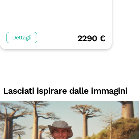
2290 €
Dettagli
Lasciati ispirare dalle immagini