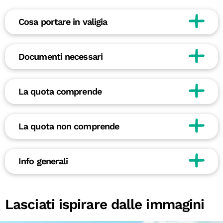
Cosa portare in valigia
Documenti necessari
La quota comprende
La quota non comprende
Info generali
Lasciati ispirare dalle immagini