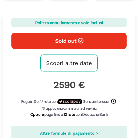
Polizza annullamento e volo inclusi
Sold out
Scopri altre date
2590 €
Altre formule di pagamento >