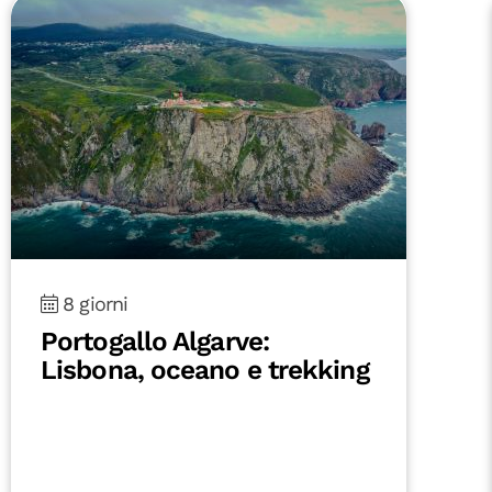
8 giorni
Portogallo Algarve:
Lisbona, oceano e trekking