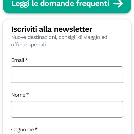
Leggi le domande frequenti
Iscriviti alla newsletter
Nuove destinazioni, consigli di viaggio ed
offerte speciali
Email
Nome
Cognome