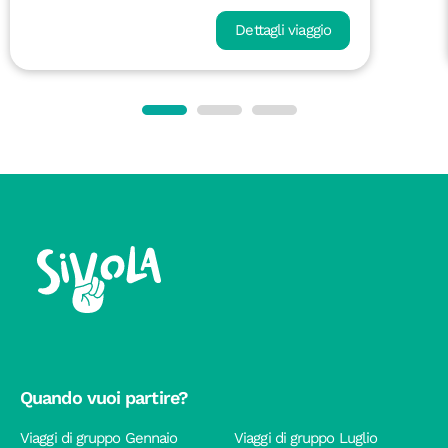
Dettagli viaggio
Quando vuoi partire?
Viaggi di gruppo Gennaio
Viaggi di gruppo Luglio