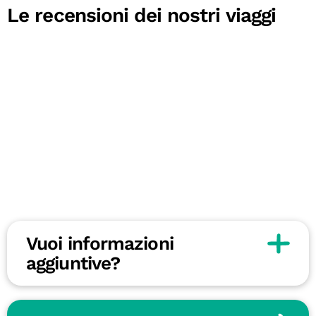
Le recensioni dei nostri viaggi
Vuoi informazioni
aggiuntive?