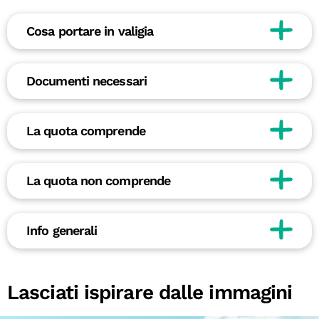
Cosa portare in valigia
Documenti necessari
La quota comprende
La quota non comprende
Info generali
Lasciati ispirare dalle immagini