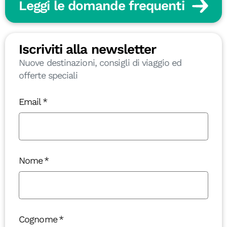
Leggi le domande frequenti
Iscriviti alla newsletter
Nuove destinazioni, consigli di viaggio ed
offerte speciali
Email
Nome
Cognome