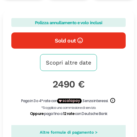
Polizza annullamento e volo inclusi
Sold out
Scopri altre date
2490 €
Altre formule di pagamento >