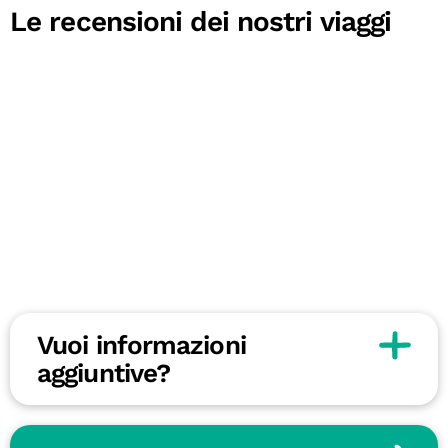
Le recensioni dei nostri viaggi
Vuoi informazioni
aggiuntive?