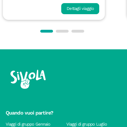
Dettagli viaggio
Quando vuoi partire?
Viaggi di gruppo Gennaio
Viaggi di gruppo Luglio