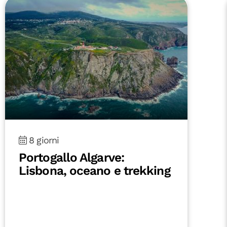
8 giorni
Portogallo Algarve:
Lisbona, oceano e trekking