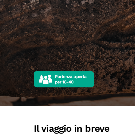
Partenza aperta
per
18-40
Il viaggio in breve