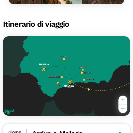
Itinerario di viaggio
Giorno