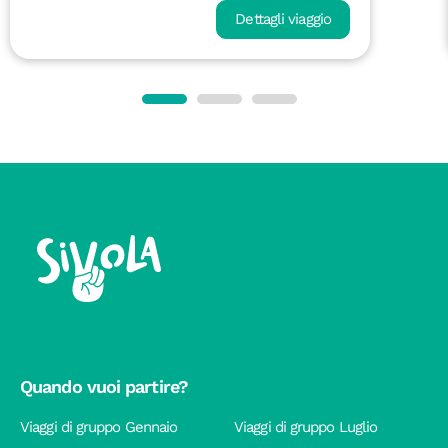
Dettagli viaggio
Quando vuoi partire?
Viaggi di gruppo Gennaio
Viaggi di gruppo Luglio