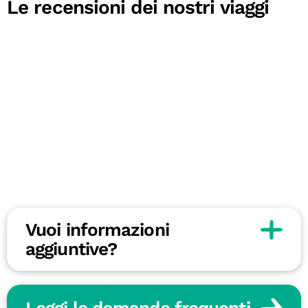
Le recensioni dei nostri viaggi
Vuoi informazioni
aggiuntive?
Leggi le domande frequenti