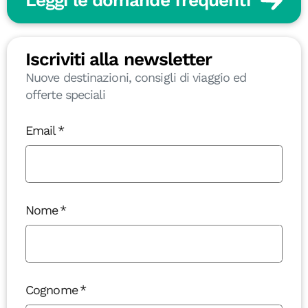
Iscriviti alla newsletter
Nuove destinazioni, consigli di viaggio ed
offerte speciali
Email
Nome
Cognome