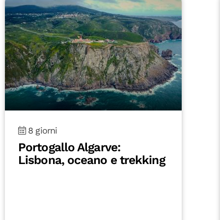
8 giorni
Portogallo Algarve:
Lisbona, oceano e trekking