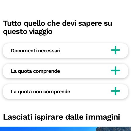
Tutto quello che devi sapere su
questo viaggio
Documenti necessari
La quota comprende
La quota non comprende
Lasciati ispirare dalle immagini