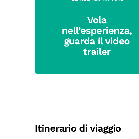
Vola
nell’esperienza,
guarda il video
trailer
Itinerario di viaggio