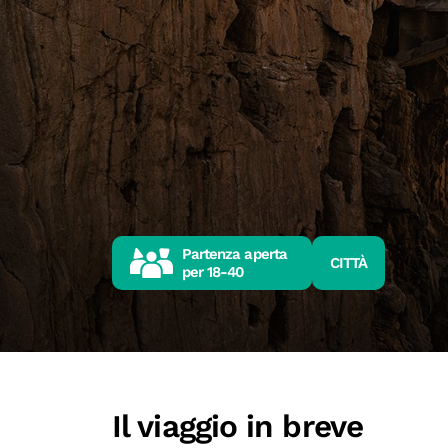
Partenza aperta
CITTÀ
per
18-40
Il viaggio in breve