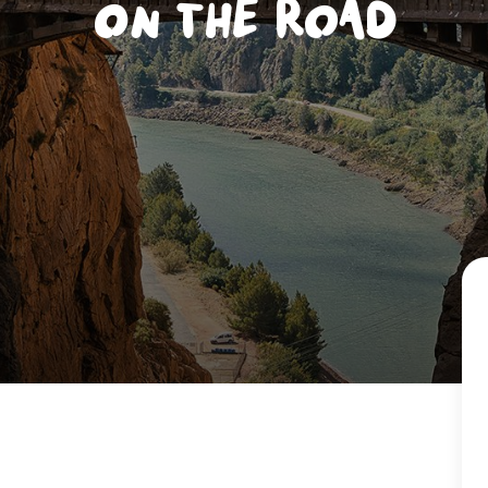
On the road